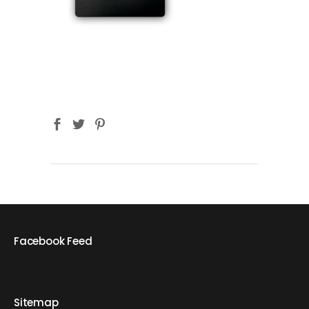
Facebook Feed
Sitemap