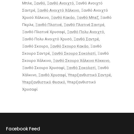
Μπλε
Ξανθό
Ξανθό Ανοιχτό
Ξανθό Ανοιχτό
Σαντρέ
Ξανθό Ανοιχτό Χάλκινο
Ξανθό Ανοιχτό
Χρυσό Χάλκινο
Ξανθό Κακάο
Ξανθό Μπεζ
Ξανθό
Περλε
Ξανθό Πλατινέ
Ξανθό Πλατινέ Σαντρέ
Ξανθό Πλατινέ Χρυσαφί
Ξανθό Πολυ Ανοιχτό
Ξανθό Πολυ Ανοιχτό Χρυσό
Ξανθό Σαντρέ
Ξανθό Σκουρο
Ξανθό Σκουρο Κακάο
Ξανθό
Σκουρο Σαντρέ
Ξανθό Σκουρο Σοκολατί
Ξανθό
Σκουρο Χάλκινο
Ξανθό Σκουρο Χάλκινο Κόκκινο
Ξανθό Σκουρο Χρυσαφί
Ξανθό Σοκολατί
Ξανθό
Χάλκινο
Ξανθό Χρυσαφί
Υπερξανθιστικό Σαντρέ
Υπερξανθιστικό Φυσικό
Υπερξανθιστικό
Χρυσαφί
Facebook Feed