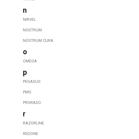
n
NIRVEL
NOSTRUM
NOSTRUM CURA
o
OMEGA
p
PEGASUS
PMG
PRORASO
r
RAZORLINE
REDONE