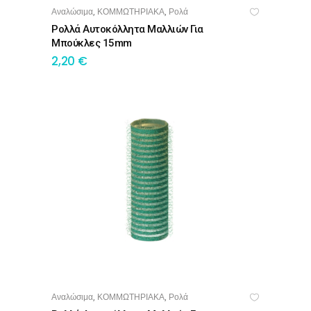
Αναλώσιμα
ΚΟΜΜΩΤΗΡΙΑΚΑ
Ρολά
,
,
ΠΡΟΣΘΉΚΗ ΣΤΟ ΚΑΛΆΘΙ
Ρολλά Αυτοκόλλητα Μαλλιών Για
Μπούκλες 15mm
2,20
€
Αναλώσιμα
ΚΟΜΜΩΤΗΡΙΑΚΑ
Ρολά
,
,
ΠΡΟΣΘΉΚΗ ΣΤΟ ΚΑΛΆΘΙ