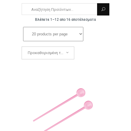
Βλέπετε 1–12 απο 16 αποτέλεσματα
Προκαθορισμένη ταξινόμηση