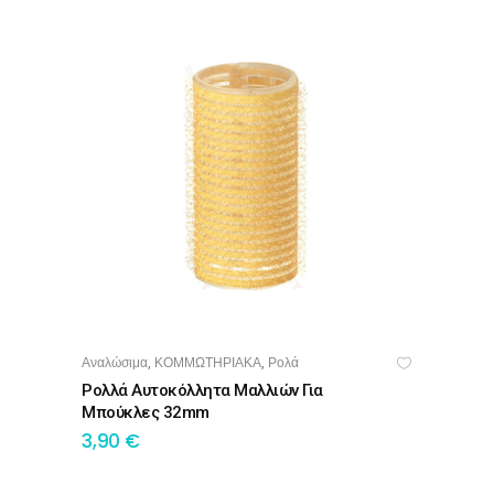
Αναλώσιμα
ΚΟΜΜΩΤΗΡΙΑΚΑ
Ρολά
,
,
ΠΡΟΣΘΉΚΗ ΣΤΟ ΚΑΛΆΘΙ
Ρολλά Αυτοκόλλητα Μαλλιών Για
Μπούκλες 32mm
3,90
€