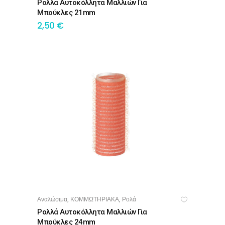
Ρολλά Αυτοκόλλητα Μαλλιών Για
Μπούκλες 21mm
2,50
€
Αναλώσιμα
ΚΟΜΜΩΤΗΡΙΑΚΑ
Ρολά
,
,
ΠΡΟΣΘΉΚΗ ΣΤΟ ΚΑΛΆΘΙ
Ρολλά Αυτοκόλλητα Μαλλιών Για
Μπούκλες 24mm