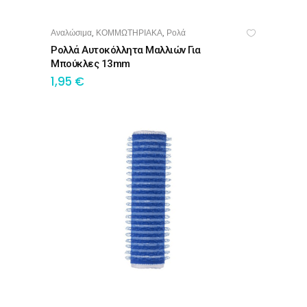
Αναλώσιμα
ΚΟΜΜΩΤΗΡΙΑΚΑ
Ρολά
,
,
ΠΡΟΣΘΉΚΗ ΣΤΟ ΚΑΛΆΘΙ
Ρολλά Αυτοκόλλητα Μαλλιών Για
Μπούκλες 13mm
1,95
€