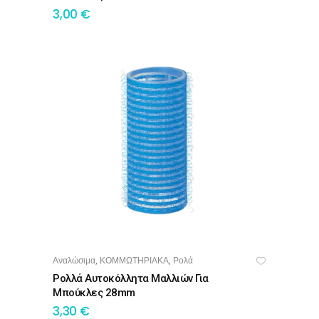
3,00
€
Αναλώσιμα
ΚΟΜΜΩΤΗΡΙΑΚΑ
Ρολά
,
,
ΠΡΟΣΘΉΚΗ ΣΤΟ ΚΑΛΆΘΙ
Ρολλά Αυτοκόλλητα Μαλλιών Για
Μπούκλες 28mm
3,30
€