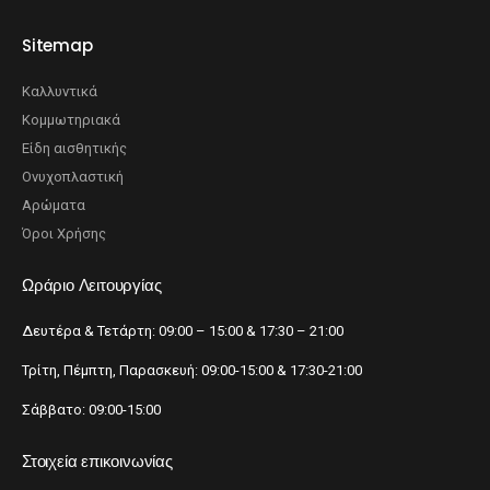
Sitemap
Καλλυντικά
Κομμωτηριακά
Είδη αισθητικής
Ονυχοπλαστική
Αρώματα
Όροι Χρήσης
Ωράριο Λειτουργίας
Δευτέρα & Τετάρτη: 09:00 – 15:00 & 17:30 – 21:00
Τρίτη, Πέμπτη, Παρασκευή: 09:00-15:00 & 17:30-21:00
Σάββατο: 09:00-15:00
Στοιχεία επικοινωνίας