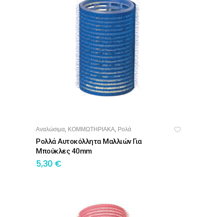
Αναλώσιμα
ΚΟΜΜΩΤΗΡΙΑΚΑ
Ρολά
,
,
ΠΡΟΣΘΉΚΗ ΣΤΟ ΚΑΛΆΘΙ
Ρολλά Αυτοκόλλητα Μαλλιών Για
Μπούκλες 40mm
5,30
€