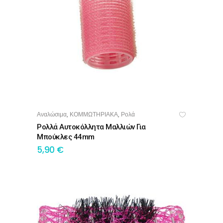
Αναλώσιμα
ΚΟΜΜΩΤΗΡΙΑΚΑ
Ρολά
,
,
ΠΡΟΣΘΉΚΗ ΣΤΟ ΚΑΛΆΘΙ
Ρολλά Αυτοκόλλητα Μαλλιών Για
Μπούκλες 44mm
5,90
€