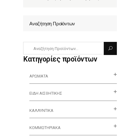
Αναζήτηση Προϊόντων
Κατηγορίες προϊόντων
ΑΡΏΜΑΤΑ
ΕΊΔΗ ΑΙΣΘΗΤΙΚΉΣ
ΚΑΛΛΥΝΤΙΚΆ
ΚΟΜΜΩΤΗΡΙΑΚΑ