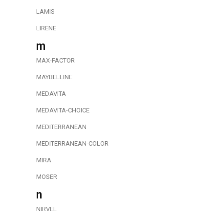
LAMIS
LIRENE
m
MAX-FACTOR
MAYBELLINE
MEDAVITA
MEDAVITA-CHOICE
MEDITERRANEAN
MEDITERRANEAN-COLOR
MIRA
MOSER
n
NIRVEL