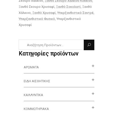
Σκουρο Χάλκινο
Ξανθό Σκουρο Χάλκινο Κόκκινο
Ξανθό Σκουρο Χρυσαφί
Ξανθό Σοκολατί
Ξανθό
Χάλκινο
Ξανθό Χρυσαφί
Υπερξανθιστικό Σαντρέ
Υπερξανθιστικό Φυσικό
Υπερξανθιστικό
Χρυσαφί
Κατηγορίες προϊόντων
ΑΡΏΜΑΤΑ
ΕΊΔΗ ΑΙΣΘΗΤΙΚΉΣ
ΚΑΛΛΥΝΤΙΚΆ
ΚΟΜΜΩΤΗΡΙΑΚΑ