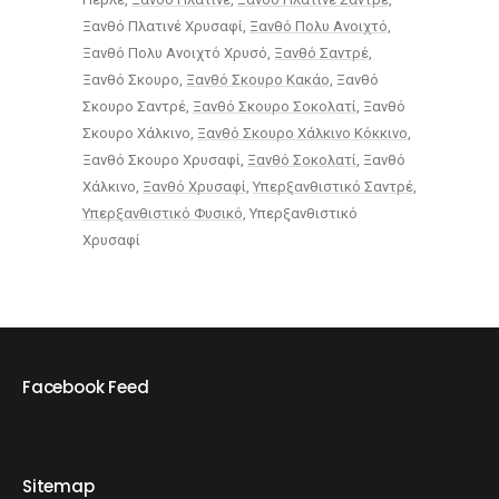
Ξανθό Πλατινέ Χρυσαφί
Ξανθό Πολυ Ανοιχτό
Ξανθό Πολυ Ανοιχτό Χρυσό
Ξανθό Σαντρέ
Ξανθό Σκουρο
Ξανθό Σκουρο Κακάο
Ξανθό
Σκουρο Σαντρέ
Ξανθό Σκουρο Σοκολατί
Ξανθό
Σκουρο Χάλκινο
Ξανθό Σκουρο Χάλκινο Κόκκινο
Ξανθό Σκουρο Χρυσαφί
Ξανθό Σοκολατί
Ξανθό
Χάλκινο
Ξανθό Χρυσαφί
Υπερξανθιστικό Σαντρέ
Υπερξανθιστικό Φυσικό
Υπερξανθιστικό
Χρυσαφί
Facebook Feed
Sitemap