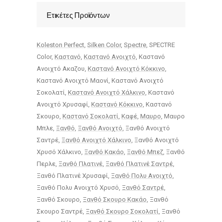
Ετικέτες Προϊόντων
Koleston Perfect
Silken Color
Spectre
SPECTRE
Color
Καστανό
Καστανό Ανοιχτό
Καστανό
Ανοιχτό Ακαζου
Καστανό Ανοιχτό Κόκκινο
Καστανό Ανοιχτό Μαονί
Καστανό Ανοιχτό
Σοκολατί
Καστανό Ανοιχτό Χάλκινο
Καστανό
Ανοιχτό Χρυσαφί
Καστανό Κόκκινο
Καστανό
Σκουρο
Καστανό Σοκολατί
Καφέ
Μαυρο
Μαυρο
Μπλε
Ξανθό
Ξανθό Ανοιχτό
Ξανθό Ανοιχτό
Σαντρέ
Ξανθό Ανοιχτό Χάλκινο
Ξανθό Ανοιχτό
Χρυσό Χάλκινο
Ξανθό Κακάο
Ξανθό Μπεζ
Ξανθό
Περλε
Ξανθό Πλατινέ
Ξανθό Πλατινέ Σαντρέ
Ξανθό Πλατινέ Χρυσαφί
Ξανθό Πολυ Ανοιχτό
Ξανθό Πολυ Ανοιχτό Χρυσό
Ξανθό Σαντρέ
Ξανθό Σκουρο
Ξανθό Σκουρο Κακάο
Ξανθό
Σκουρο Σαντρέ
Ξανθό Σκουρο Σοκολατί
Ξανθό