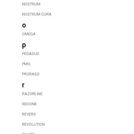
NOSTRUM
NOSTRUM CURA
o
OMEGA
p
PEGASUS
PMG
PRORASO
r
RAZORLINE
REDONE
REVERS
REVOLUTION