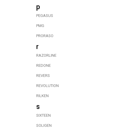
p
PEGASUS
PMG
PRORASO
r
RAZORLINE
REDONE
REVERS
REVOLUTION
RILKEN
s
SIXTEEN
SOLIGEN