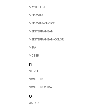
MAYBELLINE
MEDAVITA
MEDAVITA-CHOICE
MEDITERRANEAN
MEDITERRANEAN-COLOR
MIRA
MOSER
n
NIRVEL
NOSTRUM
NOSTRUM CURA
o
OMEGA