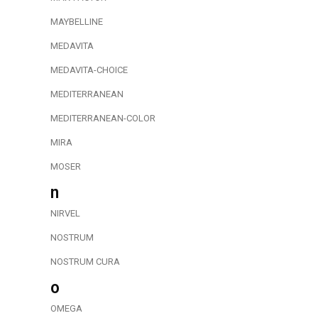
MAYBELLINE
MEDAVITA
MEDAVITA-CHOICE
MEDITERRANEAN
MEDITERRANEAN-COLOR
MIRA
MOSER
n
NIRVEL
NOSTRUM
NOSTRUM CURA
o
OMEGA