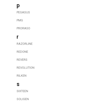
p
PEGASUS
PMG
PRORASO
r
RAZORLINE
REDONE
REVERS
REVOLUTION
RILKEN
s
SIXTEEN
SOLIGEN