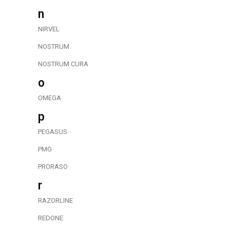
n
NIRVEL
NOSTRUM
NOSTRUM CURA
o
OMEGA
p
PEGASUS
PMG
PRORASO
r
RAZORLINE
REDONE