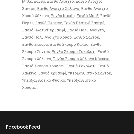
Μπλε
Ξανθό
Ξανθό Ανοιχτό
Ξανθό Ανοιχτό
Σαντρέ
Ξανθό Ανοιχτό Χάλκινο
Ξανθό Ανοιχτό
Χρυσό Χάλκινο
Ξανθό Κακάο
Ξανθό Μπεζ
Ξανθό
Περλε
Ξανθό Πλατινέ
Ξανθό Πλατινέ Σαντρέ
Ξανθό Πλατινέ Χρυσαφί
Ξανθό Πολυ Ανοιχτό
Ξανθό Πολυ Ανοιχτό Χρυσό
Ξανθό Σαντρέ
Ξανθό Σκουρο
Ξανθό Σκουρο Κακάο
Ξανθό
Σκουρο Σαντρέ
Ξανθό Σκουρο Σοκολατί
Ξανθό
Σκουρο Χάλκινο
Ξανθό Σκουρο Χάλκινο Κόκκινο
Ξανθό Σκουρο Χρυσαφί
Ξανθό Σοκολατί
Ξανθό
Χάλκινο
Ξανθό Χρυσαφί
Υπερξανθιστικό Σαντρέ
Υπερξανθιστικό Φυσικό
Υπερξανθιστικό
Χρυσαφί
Facebook Feed