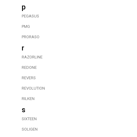
p
PEGASUS
PMG
PRORASO
r
RAZORLINE
REDONE
REVERS
REVOLUTION
RILKEN
s
SIXTEEN
SOLIGEN