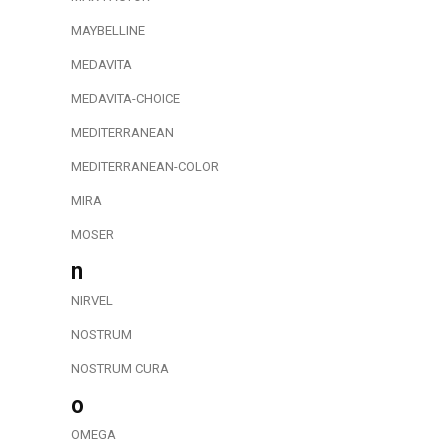
MAYBELLINE
MEDAVITA
MEDAVITA-CHOICE
MEDITERRANEAN
MEDITERRANEAN-COLOR
MIRA
MOSER
n
NIRVEL
NOSTRUM
NOSTRUM CURA
o
OMEGA