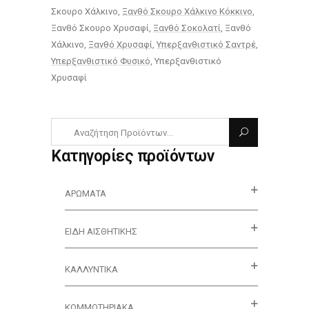
Σκουρο Χάλκινο
Ξανθό Σκουρο Χάλκινο Κόκκινο
Ξανθό Σκουρο Χρυσαφί
Ξανθό Σοκολατί
Ξανθό
Χάλκινο
Ξανθό Χρυσαφί
Υπερξανθιστικό Σαντρέ
Υπερξανθιστικό Φυσικό
Υπερξανθιστικό
Χρυσαφί
Κατηγορίες προϊόντων
ΑΡΏΜΑΤΑ
ΕΊΔΗ ΑΙΣΘΗΤΙΚΉΣ
ΚΑΛΛΥΝΤΙΚΆ
ΚΟΜΜΩΤΗΡΙΑΚΑ