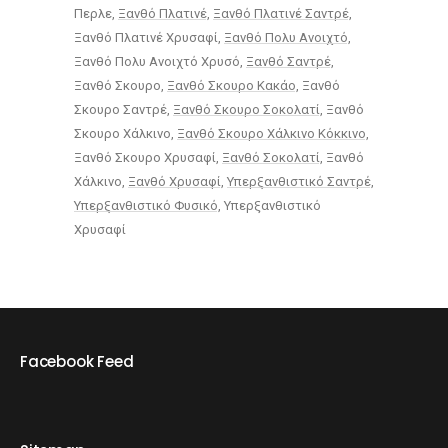
Περλε
Ξανθό Πλατινέ
Ξανθό Πλατινέ Σαντρέ
Ξανθό Πλατινέ Χρυσαφί
Ξανθό Πολυ Ανοιχτό
Ξανθό Πολυ Ανοιχτό Χρυσό
Ξανθό Σαντρέ
Ξανθό Σκουρο
Ξανθό Σκουρο Κακάο
Ξανθό
Σκουρο Σαντρέ
Ξανθό Σκουρο Σοκολατί
Ξανθό
Σκουρο Χάλκινο
Ξανθό Σκουρο Χάλκινο Κόκκινο
Ξανθό Σκουρο Χρυσαφί
Ξανθό Σοκολατί
Ξανθό
Χάλκινο
Ξανθό Χρυσαφί
Υπερξανθιστικό Σαντρέ
Υπερξανθιστικό Φυσικό
Υπερξανθιστικό
Χρυσαφί
Facebook Feed