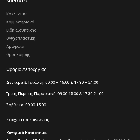
Sitemap
Καλλυντικά
Κομμωτηριακά
Είδη αισθητικής
Ονυχοπλαστική
Αρώματα
Όροι Χρήσης
Ωράριο Λειτουργίας
Δευτέρα & Τετάρτη: 09:00 – 15:00 & 17:30 – 21:00
Τρίτη, Πέμπτη, Παρασκευή: 09:00-15:00 & 17:30-21:00
Σάββατο: 09:00-15:00
Στοιχεία επικοινωνίας
Κεντρικό Κατάστημα