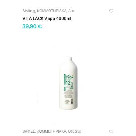
Styling
ΚΟΜΜΩΤΗΡΙΑΚΑ
Λάκ
,
,
ΠΡΟΣΘΉΚΗ ΣΤΟ ΚΑΛΆΘΙ
VITA LACK Vapo 4000ml
39,90
€
ΒΑΦΕΣ
ΚΟΜΜΩΤΗΡΙΑΚΑ
Οξυζενέ
,
,
ΠΡΟΣΘΉΚΗ ΣΤΟ ΚΑΛΆΘΙ