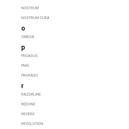
NOSTRUM
NOSTRUM CURA
o
OMEGA
p
PEGASUS
PMG
PRORASO
r
RAZORLINE
REDONE
REVERS
REVOLUTION