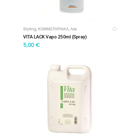
Styling
ΚΟΜΜΩΤΗΡΙΑΚΑ
Λάκ
,
,
ΠΡΟΣΘΉΚΗ ΣΤΟ ΚΑΛΆΘΙ
VITA LACK Vapo 250ml (spray)
5,00
€