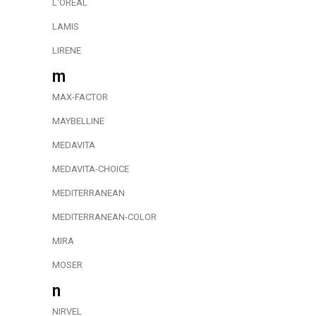
L'OREAL
LAMIS
LIRENE
m
MAX-FACTOR
MAYBELLINE
MEDAVITA
MEDAVITA-CHOICE
MEDITERRANEAN
MEDITERRANEAN-COLOR
MIRA
MOSER
n
NIRVEL