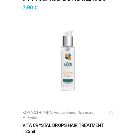
7,90
€
ΚΟΜΜΩΤΗΡΙΑΚΑ
Λάδι μαλλιών
Περιποίηση
,
,
ΠΡΟΣΘΉΚΗ ΣΤΟ ΚΑΛΆΘΙ
Μαλλιών
VITA CRYSTAL DROPS HAIR TREATMENT
125ml