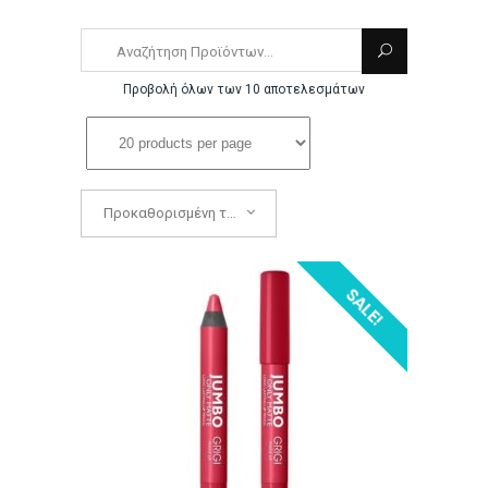
Προβολή όλων των 10 αποτελεσμάτων
Προκαθορισμένη ταξινόμηση
SALE!