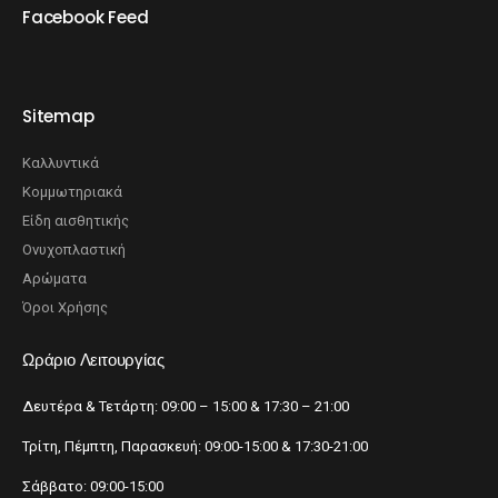
Facebook Feed
Sitemap
Καλλυντικά
Κομμωτηριακά
Είδη αισθητικής
Ονυχοπλαστική
Αρώματα
Όροι Χρήσης
Ωράριο Λειτουργίας
Δευτέρα & Τετάρτη: 09:00 – 15:00 & 17:30 – 21:00
Τρίτη, Πέμπτη, Παρασκευή: 09:00-15:00 & 17:30-21:00
Σάββατο: 09:00-15:00