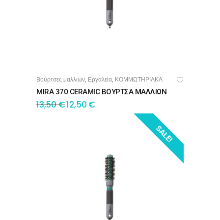
Βούρτσες μαλλιών
Εργαλεία
ΚΟΜΜΩΤΗΡΙΑΚΑ
,
,
ΠΡΟΣΘΉΚΗ ΣΤΟ ΚΑΛΆΘΙ
MIRA 370 CERAMIC ΒΟΥΡΤΣΑ ΜΑΛΛΙΩΝ
13,50
€
12,50
€
SALE!