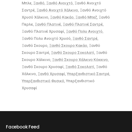
Μπλε
Ξανθό
Ξανθό Ανοιχτό
Ξανθό Ανοιχτό
Σαντρέ
Ξανθό Ανοιχτό Χάλκινο
Ξανθό Ανοιχτό
Χρυσό Χάλκινο
Ξανθό Κακάο
Ξανθό Μπεζ
Ξανθό
Περλε
Ξανθό Πλατινέ
Ξανθό Πλατινέ Σαντρέ
Ξανθό Πλατινέ Χρυσαφί
Ξανθό Πολυ Ανοιχτό
Ξανθό Πολυ Ανοιχτό Χρυσό
Ξανθό Σαντρέ
Ξανθό Σκουρο
Ξανθό Σκουρο Κακάο
Ξανθό
Σκουρο Σαντρέ
Ξανθό Σκουρο Σοκολατί
Ξανθό
Σκουρο Χάλκινο
Ξανθό Σκουρο Χάλκινο Κόκκινο
Ξανθό Σκουρο Χρυσαφί
Ξανθό Σοκολατί
Ξανθό
Χάλκινο
Ξανθό Χρυσαφί
Υπερξανθιστικό Σαντρέ
Υπερξανθιστικό Φυσικό
Υπερξανθιστικό
Χρυσαφί
Facebook Feed