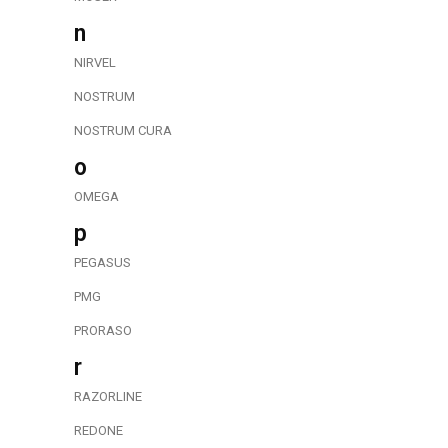
n
NIRVEL
NOSTRUM
NOSTRUM CURA
o
OMEGA
p
PEGASUS
PMG
PRORASO
r
RAZORLINE
REDONE