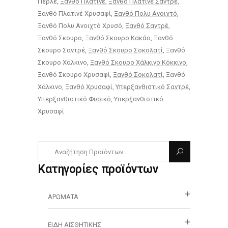
Περλε
Ξανθό Πλατινέ
Ξανθό Πλατινέ Σαντρέ
Ξανθό Πλατινέ Χρυσαφί
Ξανθό Πολυ Ανοιχτό
Ξανθό Πολυ Ανοιχτό Χρυσό
Ξανθό Σαντρέ
Ξανθό Σκουρο
Ξανθό Σκουρο Κακάο
Ξανθό
Σκουρο Σαντρέ
Ξανθό Σκουρο Σοκολατί
Ξανθό
Σκουρο Χάλκινο
Ξανθό Σκουρο Χάλκινο Κόκκινο
Ξανθό Σκουρο Χρυσαφί
Ξανθό Σοκολατί
Ξανθό
Χάλκινο
Ξανθό Χρυσαφί
Υπερξανθιστικό Σαντρέ
Υπερξανθιστικό Φυσικό
Υπερξανθιστικό
Χρυσαφί
Κατηγορίες προϊόντων
ΑΡΏΜΑΤΑ
ΕΊΔΗ ΑΙΣΘΗΤΙΚΉΣ