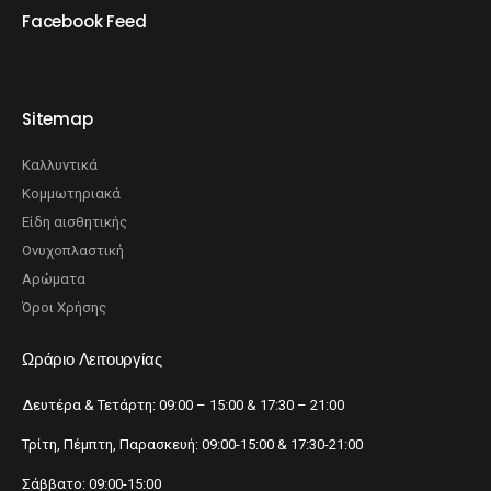
Facebook Feed
Sitemap
Καλλυντικά
Κομμωτηριακά
Είδη αισθητικής
Ονυχοπλαστική
Αρώματα
Όροι Χρήσης
Ωράριο Λειτουργίας
Δευτέρα & Τετάρτη: 09:00 – 15:00 & 17:30 – 21:00
Τρίτη, Πέμπτη, Παρασκευή: 09:00-15:00 & 17:30-21:00
Σάββατο: 09:00-15:00