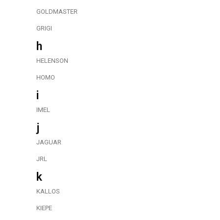
GOLDMASTER
GRIGI
h
HELENSON
HOMO
i
IMEL
j
JAGUAR
JRL
k
KALLOS
KIEPE