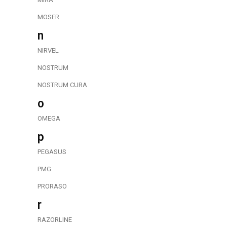
MOSER
n
NIRVEL
NOSTRUM
NOSTRUM CURA
o
OMEGA
p
PEGASUS
PMG
PRORASO
r
RAZORLINE