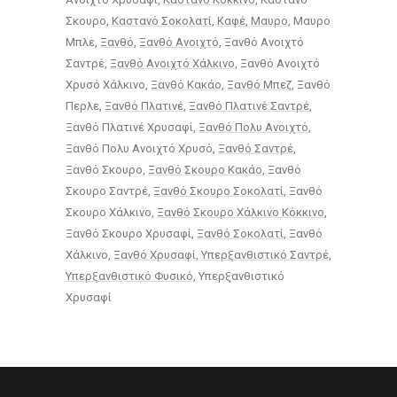
Σκουρο
Καστανό Σοκολατί
Καφέ
Μαυρο
Μαυρο
Μπλε
Ξανθό
Ξανθό Ανοιχτό
Ξανθό Ανοιχτό
Σαντρέ
Ξανθό Ανοιχτό Χάλκινο
Ξανθό Ανοιχτό
Χρυσό Χάλκινο
Ξανθό Κακάο
Ξανθό Μπεζ
Ξανθό
Περλε
Ξανθό Πλατινέ
Ξανθό Πλατινέ Σαντρέ
Ξανθό Πλατινέ Χρυσαφί
Ξανθό Πολυ Ανοιχτό
Ξανθό Πολυ Ανοιχτό Χρυσό
Ξανθό Σαντρέ
Ξανθό Σκουρο
Ξανθό Σκουρο Κακάο
Ξανθό
Σκουρο Σαντρέ
Ξανθό Σκουρο Σοκολατί
Ξανθό
Σκουρο Χάλκινο
Ξανθό Σκουρο Χάλκινο Κόκκινο
Ξανθό Σκουρο Χρυσαφί
Ξανθό Σοκολατί
Ξανθό
Χάλκινο
Ξανθό Χρυσαφί
Υπερξανθιστικό Σαντρέ
Υπερξανθιστικό Φυσικό
Υπερξανθιστικό
Χρυσαφί