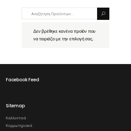
Δεν βρέθηκε κανένα προϊόν που
να ταιριάζει με την επιλογή σας.
Facebook Feed
Sitemap
Καλλυντικά
Κομμωτηριακά