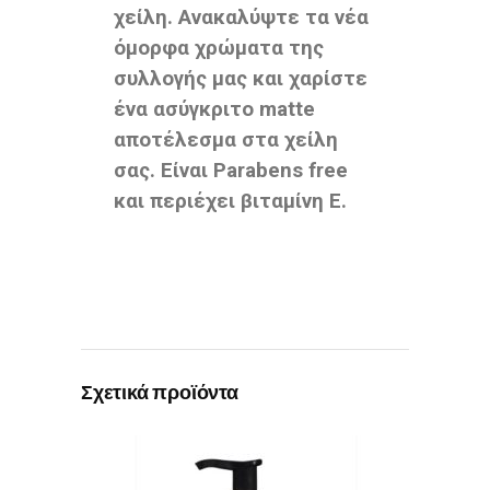
χείλη. Ανακαλύψτε τα νέα
όμορφα χρώματα της
συλλογής μας και χαρίστε
ένα ασύγκριτο matte
αποτέλεσμα στα χείλη
σας. Είναι Parabens free
και περιέχει βιταμίνη Ε.
Σχετικά προϊόντα