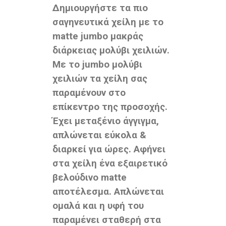
Δημιουργήστε τα πιο
σαγηνευτικά χείλη με το
matte jumbo μακράς
διάρκειας μολύβι χειλιών.
Με το jumbo μολύβι
χειλιών τα χείλη σας
παραμένουν στο
επίκεντρο της προσοχής.
Έχει μεταξένιο άγγιγμα,
απλώνεται εύκολα &
διαρκεί για ώρες. Αφήνει
στα χείλη ένα εξαιρετικό
βελούδινο matte
αποτέλεσμα. Απλώνεται
ομαλά και η υφή του
παραμένει σταθερή στα