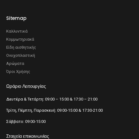
Sitemap
Καλλυντικά
Κομμωτηριακά
Είδη αισθητικής
Ονυχοπλαστική
Αρώματα
Όροι Χρήσης
Ωράριο Λειτουργίας
Δευτέρα & Τετάρτη: 09:00 – 15:00 & 17:30 – 21:00
Τρίτη, Πέμπτη, Παρασκευή: 09:00-15:00 & 17:30-21:00
Σάββατο: 09:00-15:00
Στοιχεία επικοινωνίας