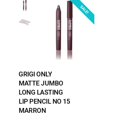
SALE!
GRIGI ONLY
MATTE JUMBO
LONG LASTING
LIP PENCIL NO 15
MARRON