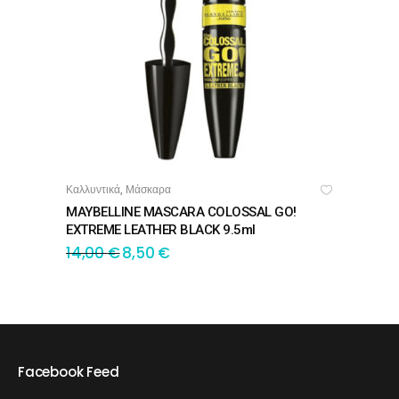
Καλλυντικά
Μάσκαρα
,
ΠΡΟΣΘΉΚΗ ΣΤΟ ΚΑΛΆΘΙ
MAYBELLINE MASCARA COLOSSAL GO!
EXTREME LEATHER BLACK 9.5ml
14,00
€
8,50
€
Facebook Feed