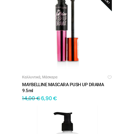
Καλλυντικά
Μάσκαρα
,
ΔΙΑΒΆΣΤΕ ΠΕΡΙΣΣΌΤΕΡΑ
MAYBELLINE MASCARA PUSH UP DRAMA
9.5ml
14,00
€
6,90
€