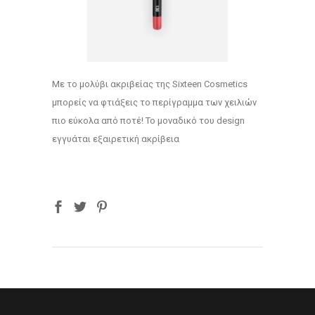
Με το μολύβι ακριβείας της Sixteen Cosmetics
μπορείς να φτιάξεις το περίγραμμα των χειλιών
πιο εύκολα από ποτέ! Το μοναδικό του design
εγγυάται εξαιρετική ακρίβεια