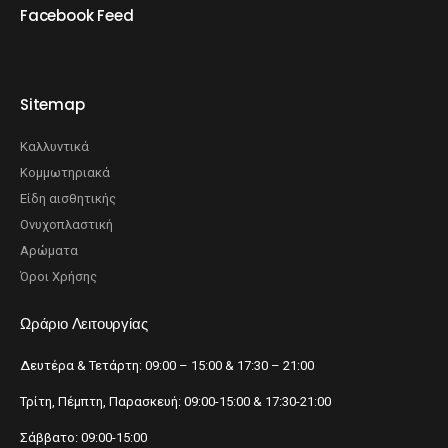
Facebook Feed
Sitemap
Καλλυντικά
Κομμωτηριακά
Είδη αισθητικής
Ονυχοπλαστική
Αρώματα
Όροι Χρήσης
Ωράριο Λειτουργίας
Δευτέρα & Τετάρτη: 09:00 – 15:00 & 17:30 – 21:00
Τρίτη, Πέμπτη, Παρασκευή: 09:00-15:00 & 17:30-21:00
Σάββατο: 09:00-15:00