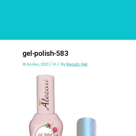
gel-polish-583
16 Ιουλίου, 2021
In
By
Beauty-Net