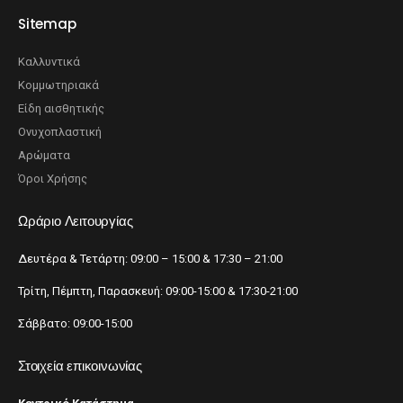
Sitemap
Καλλυντικά
Κομμωτηριακά
Είδη αισθητικής
Ονυχοπλαστική
Αρώματα
Όροι Χρήσης
Ωράριο Λειτουργίας
Δευτέρα & Τετάρτη: 09:00 – 15:00 & 17:30 – 21:00
Τρίτη, Πέμπτη, Παρασκευή: 09:00-15:00 & 17:30-21:00
Σάββατο: 09:00-15:00
Στοιχεία επικοινωνίας