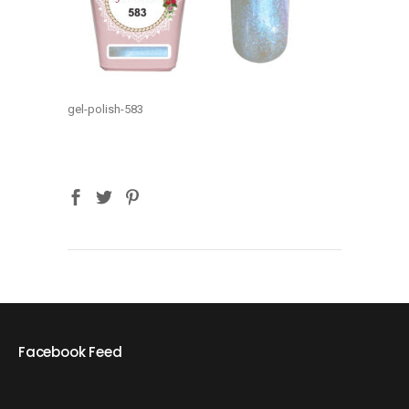
gel-polish-583
Facebook Feed