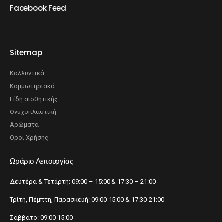
Facebook Feed
Sitemap
Καλλυντικά
Κομμωτηριακά
Είδη αισθητικής
Ονυχοπλαστική
Αρώματα
Όροι Χρήσης
Ωράριο Λειτουργίας
Δευτέρα & Τετάρτη: 09:00 – 15:00 & 17:30 – 21:00
Τρίτη, Πέμπτη, Παρασκευή: 09:00-15:00 & 17:30-21:00
Σάββατο: 09:00-15:00