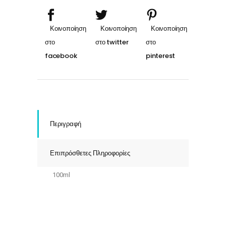
Περιγραφή
Επιπρόσθετες Πληροφορίες
100ml