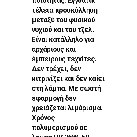
ποιότητας. Εγγυάται
τέλεια προσκόλληση
μεταξύ του φυσικού
νυχιού και του τζελ.
Είναι κατάλληλο για
αρχάριους και
έμπειρους τεχνίτες.
Δεν τρέχει, δεν
κιτρινίζει και δεν καίει
στη λάμπα. Με σωστή
εφαρμογή δεν
χρειάζεται λιμάρισμα.
Χρόνος
πολυμερισμού σε