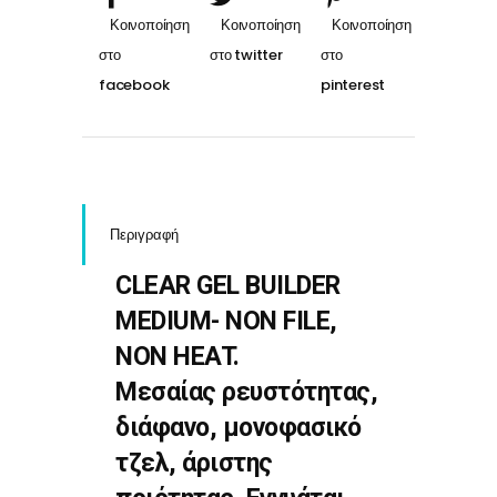
Περιγραφή
CLEAR GEL BUILDER
MEDIUM- NON FILE,
NON HEAT.
Μεσαίας ρευστότητας,
διάφανο, μονοφασικό
τζελ, άριστης