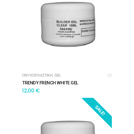
ΟΝΥΧΟΠΛΑΣΤΙΚΗ
GEL
,
ΠΡΟΣΘΉΚΗ ΣΤΟ ΚΑΛΆΘΙ
TRENDY FRENCH WHITE GEL
12,00
€
SALE!