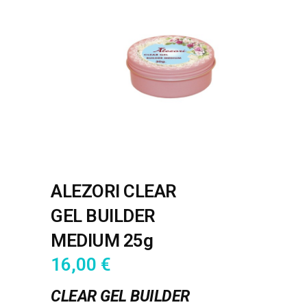
ALEZORI CLEAR
GEL BUILDER
MEDIUM 25g
16,00
€
CLEAR GEL BUILDER