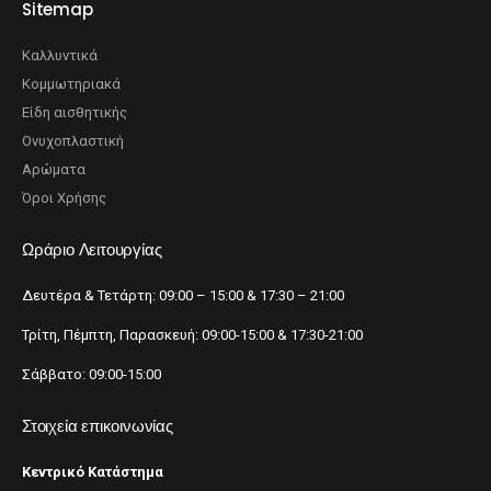
Sitemap
Καλλυντικά
Κομμωτηριακά
Είδη αισθητικής
Ονυχοπλαστική
Αρώματα
Όροι Χρήσης
Ωράριο Λειτουργίας
Δευτέρα & Τετάρτη: 09:00 – 15:00 & 17:30 – 21:00
Τρίτη, Πέμπτη, Παρασκευή: 09:00-15:00 & 17:30-21:00
Σάββατο: 09:00-15:00
Στοιχεία επικοινωνίας
Κεντρικό Κατάστημα