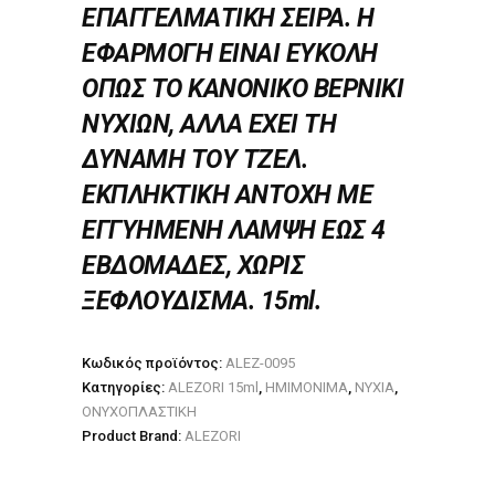
ΕΠΑΓΓΕΛΜΑΤΙΚΗ ΣΕΙΡΑ. Η
ΕΦΑΡΜΟΓΗ ΕΙΝΑΙ ΕΥΚΟΛΗ
ΟΠΩΣ ΤΟ ΚΑΝΟΝΙΚΟ ΒΕΡΝΙΚΙ
ΝΥΧΙΩΝ, ΑΛΛΑ ΕΧΕΙ ΤΗ
ΔΥΝΑΜΗ ΤΟΥ ΤΖΕΛ.
ΕΚΠΛΗΚΤΙΚΗ ΑΝΤΟΧΗ ΜΕ
ΕΓΓΥΗΜΕΝΗ ΛΑΜΨΗ ΕΩΣ 4
ΕΒΔΟΜΑΔΕΣ, ΧΩΡΙΣ
ΞΕΦΛΟΥΔΙΣΜΑ. 15ml.
Κωδικός προϊόντος:
ALEZ-0095
Κατηγορίες:
ALEZORI 15ml
,
ΗΜΙΜΟΝΙΜΑ
,
ΝΥΧΙΑ
,
ΟΝΥΧΟΠΛΑΣΤΙΚΗ
Product Brand:
ALEZORI