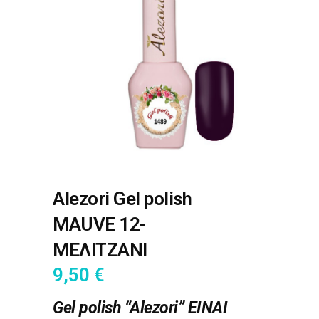
Alezori Gel polish
MAUVE 12-
ΜΕΛΙΤΖΑΝΙ
9,50
€
Gel polish “Alezori” ΕΙΝΑΙ