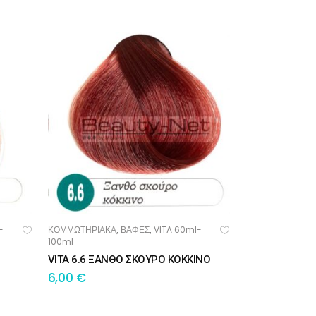
-
ΚΟΜΜΩΤΗΡΙΑΚΑ
ΒΑΦΕΣ
VITA 60ml-
,
,
ΠΡΟΣΘΉΚΗ ΣΤΟ ΚΑΛΆΘΙ
100ml
VITA 6.6 ΞΑΝΘΟ ΣΚΟΥΡΟ ΚΟΚΚΙΝΟ
6,00
€