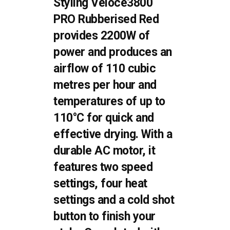
Styling Veloce3800
PRO Rubberised Red
provides 2200W of
power and produces an
airflow of 110 cubic
metres per hour and
temperatures of up to
110°C for quick and
effective drying. With a
durable AC motor, it
features two speed
settings, four heat
settings and a cold shot
button to finish your