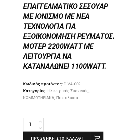
ΕΠΑΓΓΕΛΜΑΤΙΚΟ ΣΕΣΟΥΑΡ
ΜΕ ΙΟΝΙΣΜΟ ΜΕ ΝΕΑ
ΤΕΧΝΟΛΟΓΙΑ ΓΙΑ
ΕΞΟΙΚΟΝΟΜΗΣΗ ΡΕΥΜΑΤΟΣ.
ΜΟΤΕΡ 2200WATT ΜΕ
ΛΕΙΤΟΥΡΓΙΑ ΝΑ
ΚΑΤΑΝΑΛΩΝΕΙ 1100WATT.
Κωδικός προϊόντος:
DIVA-002
Κατηγορίες:
Ηλεκτρικές Συσκευές
,
ΚΟΜΜΩΤΗΡΙΑΚΑ
,
Πιστολάκια
Diva
Professional
VELOCE
ΠΡΟΣΘΉΚΗ ΣΤΟ ΚΑΛΆΘΙ