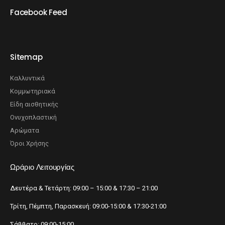
Facebook Feed
Sitemap
Καλλυντικά
Κομμωτηριακά
Είδη αισθητικής
Ονυχοπλαστική
Αρώματα
Όροι Χρήσης
Ωράριο Λειτουργίας
Δευτέρα & Τετάρτη: 09:00 – 15:00 & 17:30 – 21:00
Τρίτη, Πέμπτη, Παρασκευή: 09:00-15:00 & 17:30-21:00
Σάββατο: 09:00-15:00