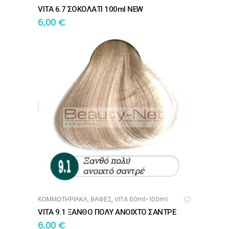
VITA 6.7 ΣΟΚΟΛΑΤΙ 100ml NEW
6,00
€
ΚΟΜΜΩΤΗΡΙΑΚΑ
ΒΑΦΕΣ
VITA 60ml-100ml
,
,
ΠΡΟΣΘΉΚΗ ΣΤΟ ΚΑΛΆΘΙ
VITA 9.1 ΞΑΝΘΟ ΠΟΛΥ ΑΝΟΙΧΤΟ ΣΑΝΤΡΕ
6,00
€