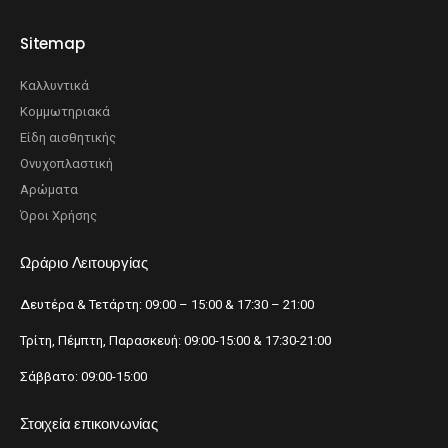
Sitemap
Καλλυντικά
Κομμωτηριακά
Είδη αισθητικής
Ονυχοπλαστική
Αρώματα
Όροι Χρήσης
Ωράριο Λειτουργίας
Δευτέρα & Τετάρτη: 09:00 – 15:00 & 17:30 – 21:00
Τρίτη, Πέμπτη, Παρασκευή: 09:00-15:00 & 17:30-21:00
Σάββατο: 09:00-15:00
Στοιχεία επικοινωνίας