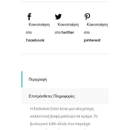
quantity
Περιγραφή
Επιπρόσθετες Πληροφορίες
Η Exclusive Color είναι μια νέα μόνιμη
καλλυντική βαφή μαλλιών σε κρέμα. Το
βιολογικό λάδι ελιάς που περιέχει