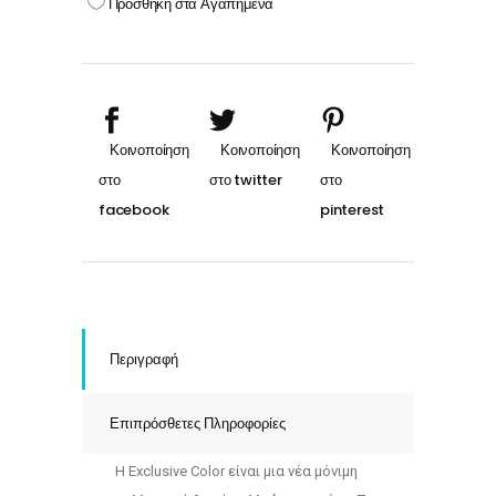
Προσθήκη στα Αγαπημένα
ΣΚΟΥΡΟ
ΚΟΚΚΙΝΟ
ΕΝΤΟΝΟ
quantity
Περιγραφή
Επιπρόσθετες Πληροφορίες
Η Exclusive Color είναι μια νέα μόνιμη