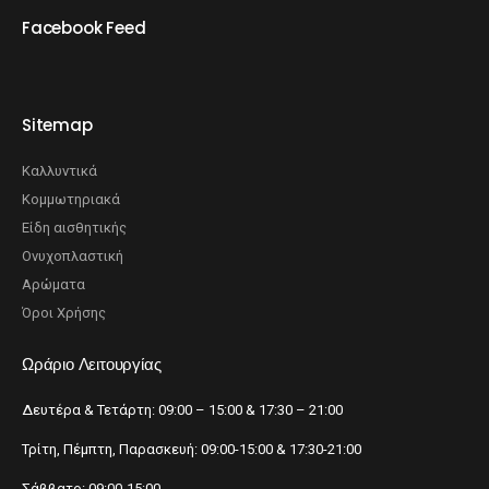
Facebook Feed
Sitemap
Καλλυντικά
Κομμωτηριακά
Είδη αισθητικής
Ονυχοπλαστική
Αρώματα
Όροι Χρήσης
Ωράριο Λειτουργίας
Δευτέρα & Τετάρτη: 09:00 – 15:00 & 17:30 – 21:00
Τρίτη, Πέμπτη, Παρασκευή: 09:00-15:00 & 17:30-21:00
Σάββατο: 09:00-15:00