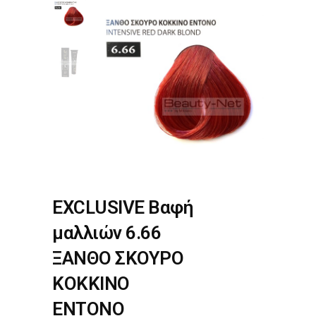
EXCLUSIVE Βαφή
μαλλιών 6.66
ΞΑΝΘΟ ΣΚΟΥΡΟ
ΚΟΚΚΙΝΟ
ΕΝΤΟΝΟ