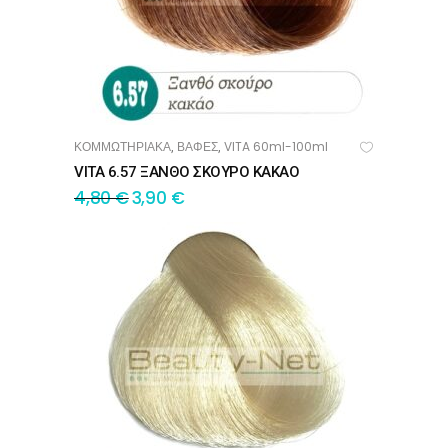
ΚΟΜΜΩΤΗΡΙΑΚΑ
ΒΑΦΕΣ
VITA 60ml-100ml
,
,
ΠΡΟΣΘΉΚΗ ΣΤΟ ΚΑΛΆΘΙ
VITA 6.57 ΞΑΝΘΟ ΣΚΟΥΡΟ ΚΑΚΑΟ
4,80
€
3,90
€