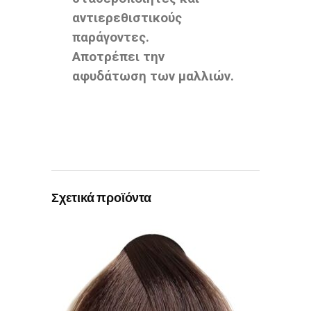
αντιερεθιστικούς
παράγοντες.
Αποτρέπει την
αφυδάτωση των μαλλιών.
Σχετικά προϊόντα