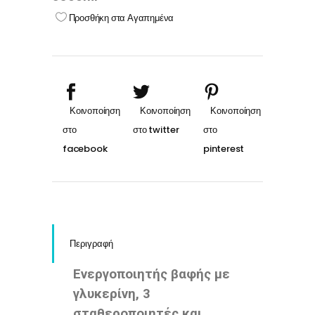
Προσθήκη στα Αγαπημένα
Περιγραφή
Ενεργοποιητής βαφής με
γλυκερίνη, 3
σταθεροποιητές και