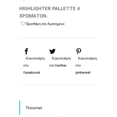
HIGHLIGHTER PALLETTE 4
ΧΡΩΜΑΤΩΝ.
Προσθήκη στα Αγαπημένα
Περιγραφή