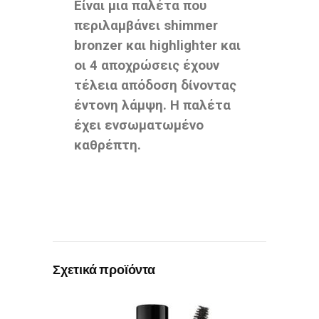
Είναι μια παλέτα που
περιλαμβάνει shimmer
bronzer και highlighter και
οι 4 αποχρώσεις έχουν
τέλεια απόδοση δίνοντας
έντονη λάμψη. Η παλέτα
έχει ενσωματωμένο
καθρέπτη.
Σχετικά προϊόντα