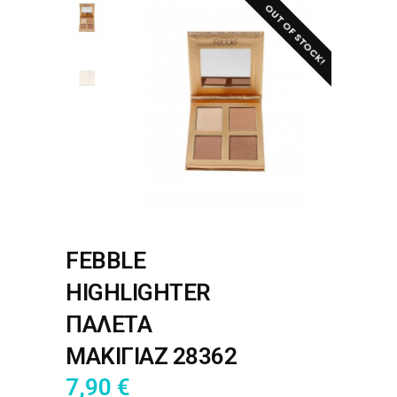
OUT OF STOCK!
FEBBLE
HIGHLIGHTER
ΠΑΛΕΤΑ
ΜΑΚΙΓΙΑΖ 28362
7,90
€