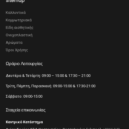
Sitemap
Καλλυντικά
Κομμωτηριακά
Είδη αισθητικής
Ονυχοπλαστική
Αρώματα
Όροι Χρήσης
Ωράριο Λειτουργίας
Δευτέρα & Τετάρτη: 09:00 – 15:00 & 17:30 – 21:00
Τρίτη, Πέμπτη, Παρασκευή: 09:00-15:00 & 17:30-21:00
Σάββατο: 09:00-15:00
Στοιχεία επικοινωνίας
Κεντρικό Κατάστημα