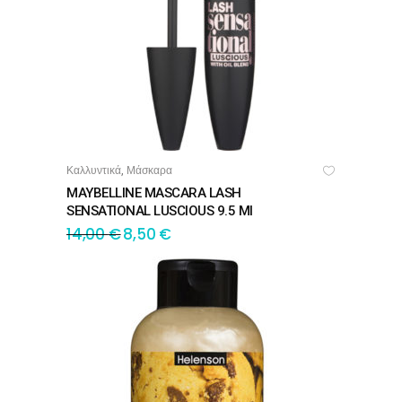
Καλλυντικά
Μάσκαρα
,
ΔΙΑΒΆΣΤΕ ΠΕΡΙΣΣΌΤΕΡΑ
MAYBELLINE MASCARA LASH
SENSATIONAL LUSCIOUS 9.5 Ml
14,00
€
8,50
€