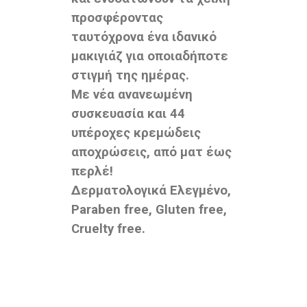
προσφέροντας
ταυτόχρονα ένα ιδανικό
μακιγιάζ για οποιαδήποτε
στιγμή της ημέρας.
Με νέα ανανεωμένη
συσκευασία και 44
υπέροχες κρεμώδεις
αποχρώσεις, από ματ έως
περλέ!
Δερματολογικά Ελεγμένο,
Paraben free, Gluten free,
Cruelty free.