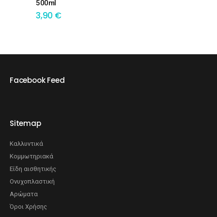
500ml
3,90
€
Facebook Feed
Sitemap
Καλλυντικά
Κομμωτηριακά
Είδη αισθητικής
Ονυχοπλαστική
Αρώματα
Όροι Χρήσης