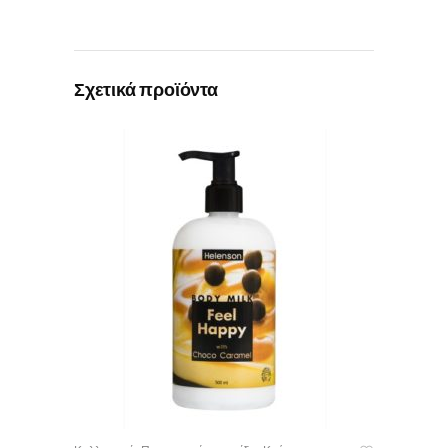
Σχετικά προϊόντα