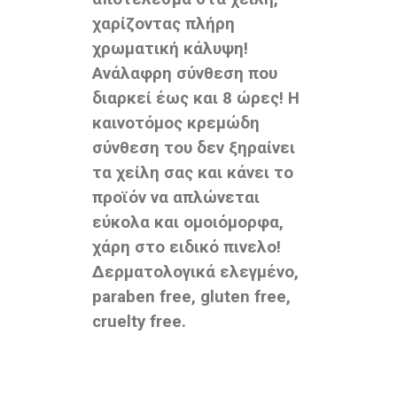
χαρίζοντας πλήρη
χρωματική κάλυψη!
Ανάλαφρη σύνθεση που
διαρκεί έως και 8 ώρες! Η
καινοτόμος κρεμώδη
σύνθεση του δεν ξηραίνει
τα χείλη σας και κάνει το
προϊόν να απλώνεται
εύκολα και ομοιόμορφα,
χάρη στο ειδικό πινελο!
Δερματολογικά ελεγμένο,
paraben free, gluten free,
cruelty free.