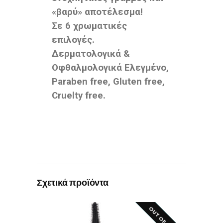
«βαρύ» αποτέλεσμα!
Σε 6 χρωματικές
επιλογές.
Δερματολογικά &
Οφθαλμολογικά Ελεγμένο,
Paraben free, Gluten free,
Cruelty free.
Σχετικά προϊόντα
SALE!