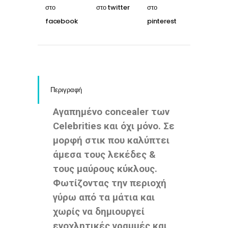
Περιγραφή
Αγαπημένο concealer των
Celebrities και όχι μόνο. Σε
μορφή στικ που καλύπτει
άμεσα τους λεκέδες &
τους μαύρους κύκλους.
Φωτίζοντας την περιοχή
γύρω από τα μάτια και
χωρίς να δημιουργεί
ενοχλητικές γραμμές και