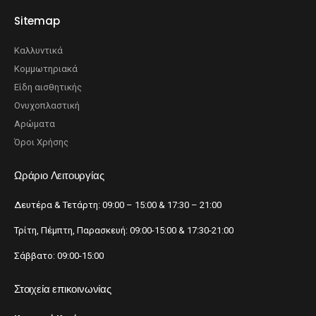
Sitemap
Καλλυντικά
Κομμωτηριακά
Είδη αισθητικής
Ονυχοπλαστική
Αρώματα
Όροι Χρήσης
Ωράριο Λειτουργίας
Δευτέρα & Τετάρτη: 09:00 – 15:00 & 17:30 – 21:00
Τρίτη, Πέμπτη, Παρασκευή: 09:00-15:00 & 17:30-21:00
Σάββατο: 09:00-15:00
Στοιχεία επικοινωνίας