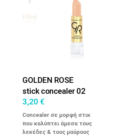
GOLDEN ROSE
stick concealer 02
3,20
€
Concealer σε μορφή στικ
που καλύπτει άμεσα τους
λεκέδες & τους μαύρους