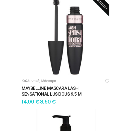
Καλλυντικά
Μάσκαρα
,
ΔΙΑΒΆΣΤΕ ΠΕΡΙΣΣΌΤΕΡΑ
MAYBELLINE MASCARA LASH
SENSATIONAL LUSCIOUS 9.5 Ml
14,00
€
8,50
€