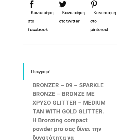
quantity
Περιγραφή
BRONZER – 09 – SPARKLE
BRONZE – BRONZE ΜΕ
ΧΡΥΣΟ GLITTER – MEDIUM
TAN WITH GOLD GLITTER.
H Bronzing compact
powder pro σας δίνει την
δυνατότητα να