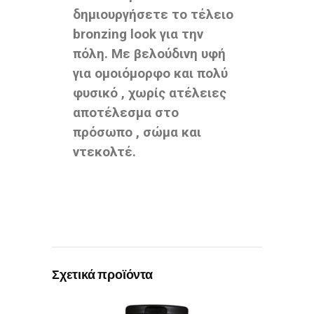
δημιουργήσετε το τέλειο
bronzing look για την
πόλη. Με βελούδινη υφή
για ομοιόμορφο και πολύ
φυσικό , χωρίς ατέλειες
αποτέλεσμα στο
πρόσωπο , σώμα και
ντεκολτέ.
Σχετικά προϊόντα