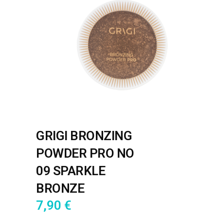
GRIGI BRONZING
POWDER PRO NO
09 SPARKLE
BRONZE
7,90
€