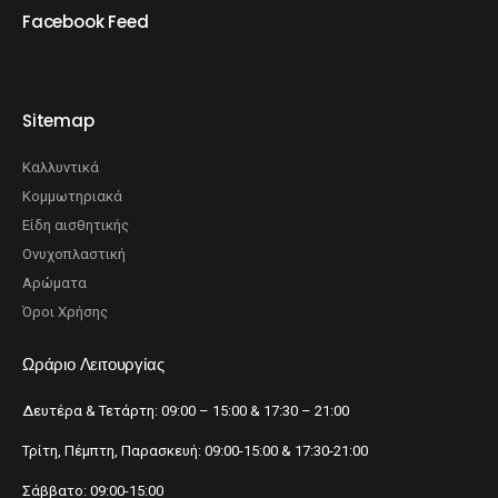
Facebook Feed
Sitemap
Καλλυντικά
Κομμωτηριακά
Είδη αισθητικής
Ονυχοπλαστική
Αρώματα
Όροι Χρήσης
Ωράριο Λειτουργίας
Δευτέρα & Τετάρτη: 09:00 – 15:00 & 17:30 – 21:00
Τρίτη, Πέμπτη, Παρασκευή: 09:00-15:00 & 17:30-21:00
Σάββατο: 09:00-15:00