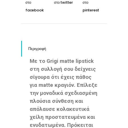
Περιγραφή
Με το Grigi matte lipstick
στη συλλογή σου δείχνεις
σίγουρα ότι έχεις πάθος
για matte κραγιόν. Επίλεξε
την μοναδικά σχεδιασμένη
πλούσια σύνθεση και
απόλαυσε κολακευτικά
χείλη προστατευμένα και
ενυδατωμένα. Πρόκειται