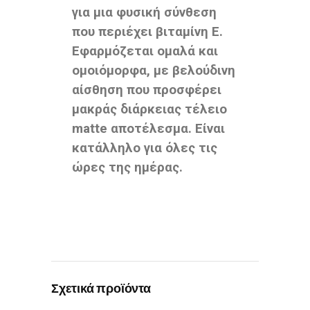
για μια φυσική σύνθεση
που περιέχει βιταμίνη Ε.
Εφαρμόζεται ομαλά και
ομοιόμορφα, με βελούδινη
αίσθηση που προσφέρει
μακράς διάρκειας τέλειο
matte αποτέλεσμα. Είναι
κατάλληλο για όλες τις
ώρες της ημέρας.
Σχετικά προϊόντα