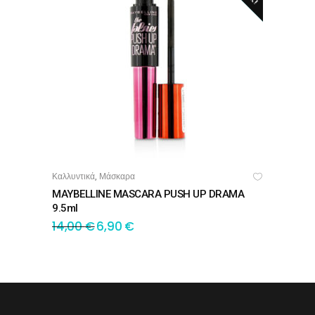
Καλλυντικά
Μάσκαρα
,
ΔΙΑΒΆΣΤΕ ΠΕΡΙΣΣΌΤΕΡΑ
MAYBELLINE MASCARA PUSH UP DRAMA
9.5ml
14,00
€
6,90
€