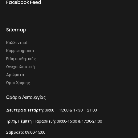
Facebook Feed
Sitemap
Καλλυντικά
Κομμωτηριακά
Είδη αισθητικής
Ονυχοπλαστική
Αρώματα
Όροι Χρήσης
Ωράριο Λειτουργίας
Δευτέρα & Τετάρτη: 09:00 – 15:00 & 17:30 – 21:00
Τρίτη, Πέμπτη, Παρασκευή: 09:00-15:00 & 17:30-21:00
Σάββατο: 09:00-15:00