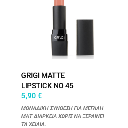
GRIGI MATTE
LIPSTICK NO 45
5,90
€
ΜΟΝΑΔΙΚΗ ΣΥΝΘΕΣΗ ΓΙΑ ΜΕΓΑΛΗ
ΜΑΤ ΔΙΑΡΚΕΙΑ ΧΩΡΙΣ ΝΑ ΞΕΡΑΙΝΕΙ
ΤΑ ΧΕΙΛΙΑ.