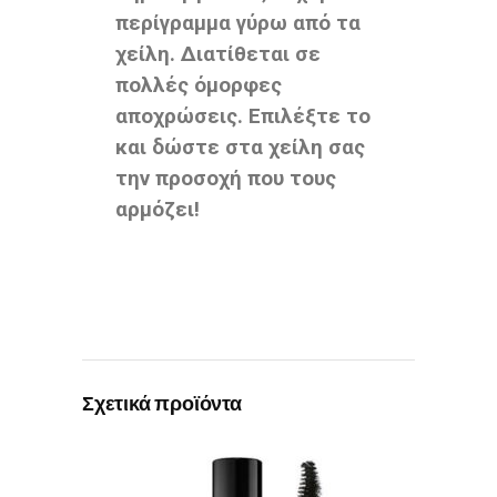
περίγραμμα γύρω από τα
χείλη. Διατίθεται σε
πολλές όμορφες
αποχρώσεις. Επιλέξτε το
και δώστε στα χείλη σας
την προσοχή που τους
αρμόζει!
Σχετικά προϊόντα