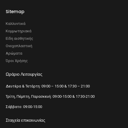
Sitemap
Καλλυντικά
Κομμωτηριακά
Είδη αισθητικής
Ονυχοπλαστική
Αρώματα
Όροι Χρήσης
Ωράριο Λειτουργίας
Δευτέρα & Τετάρτη: 09:00 – 15:00 & 17:30 – 21:00
Τρίτη, Πέμπτη, Παρασκευή: 09:00-15:00 & 17:30-21:00
Σάββατο: 09:00-15:00
Στοιχεία επικοινωνίας