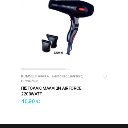
ΚΟΜΜΩΤΗΡΙΑΚΑ
Ηλεκτρικές Συσκευές
,
,
ΠΡΟΣΘΉΚΗ ΣΤΟ ΚΑΛΆΘΙ
Πιστολάκια
ΠΙΣΤΟΛΑΚΙ ΜΑΛΛΙΩΝ AIRFORCE
2200WATT
46,90
€