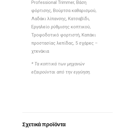
Professional Trimmer, Βάση
φόρτισης, Βούρτσα καθαρισμού,
Λαδάκι λίπανσης, Κατσαβίδι,
Εργαλείο ρύθμισης κοπτικού,
Τροφοδοτικό φορτιστή, Καπάκι
προστασίας λεπίδας, 5 σχάρες –
χτενάκια
* Τα κοπτικά των μηχανών
εξαιρούνται από την εγγύηση.
Σχετικά προϊόντα