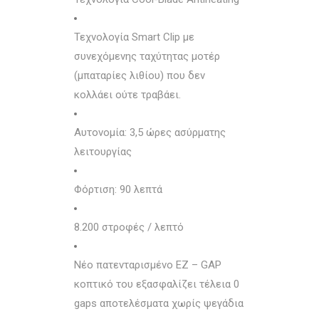
Τεχνολογία Smart Clip με
συνεχόμενης ταχύτητας μοτέρ
(μπαταρίες λιθίου) που δεν
κολλάει ούτε τραβάει.
Αυτονομία: 3,5 ώρες ασύρματης
λειτουργίας
Φόρτιση: 90 λεπτά
8.200 στροφές / λεπτό
Νέο πατενταρισμένο EZ – GAP
κοπτικό του εξασφαλίζει τέλεια 0
gaps αποτελέσματα χωρίς ψεγάδια