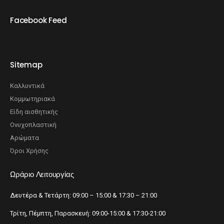
Facebook Feed
Sitemap
Καλλυντικά
Κομμωτηριακά
Είδη αισθητικής
Ονυχοπλαστική
Αρώματα
Όροι Χρήσης
Ωράριο Λειτουργίας
Δευτέρα & Τετάρτη: 09:00 – 15:00 & 17:30 – 21:00
Τρίτη, Πέμπτη, Παρασκευή: 09:00-15:00 & 17:30-21:00