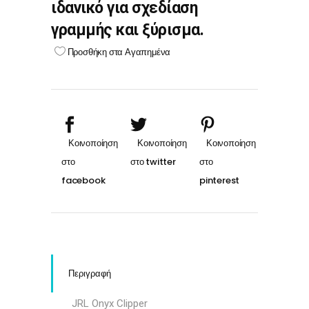
ιδανικό για σχεδίαση
γραμμής και ξύρισμα.
Προσθήκη στα Αγαπημένα
Περιγραφή
JRL Onyx Clipper