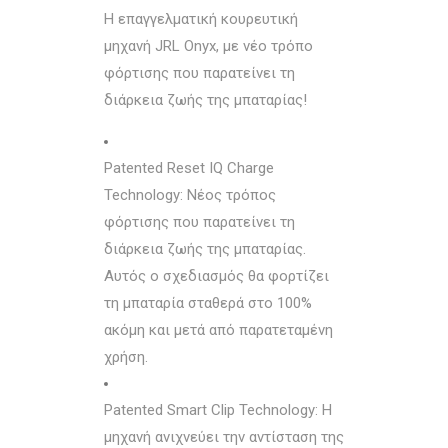
Η επαγγελματική κουρευτική
μηχανή JRL Onyx, με νέο τρόπο
φόρτισης που παρατείνει τη
διάρκεια ζωής της μπαταρίας!
Patented Reset IQ Charge
Technology: Νέος τρόπος
φόρτισης που παρατείνει τη
διάρκεια ζωής της μπαταρίας.
Αυτός ο σχεδιασμός θα φορτίζει
τη μπαταρία σταθερά στο 100%
ακόμη και μετά από παρατεταμένη
χρήση.
Patented Smart Clip Technology: Η
μηχανή ανιχνεύει την αντίσταση της