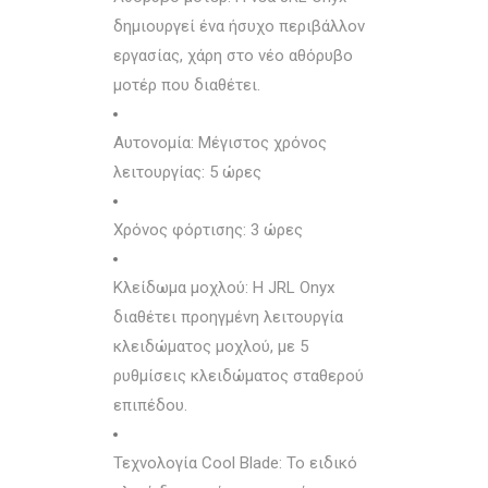
δημιουργεί ένα ήσυχο περιβάλλον
εργασίας, χάρη στο νέο αθόρυβο
μοτέρ που διαθέτει.
Αυτονομία: Μέγιστος χρόνος
λειτουργίας: 5 ώρες
Χρόνος φόρτισης: 3 ώρες
Κλείδωμα μοχλού: Η JRL Onyx
διαθέτει προηγμένη λειτουργία
κλειδώματος μοχλού, με 5
ρυθμίσεις κλειδώματος σταθερού
επιπέδου.
Τεχνολογία Cool Blade: Το ειδικό