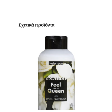
Σχετικά προϊόντα