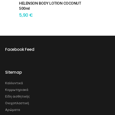
HELENSON BODY LOTION COCONUT
500ml
5,90
€
Facebook Feed
Sitemap
Καλλυντικά
Κομμωτηριακά
Είδη αισθητικής
Ονυχοπλαστική
Αρώματα