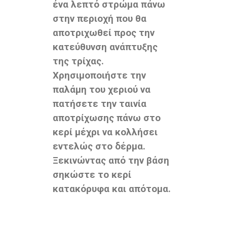
ένα λεπτό στρώμα πάνω
στην περιοχή που θα
αποτριχωθεί προς την
κατεύθυνση ανάπτυξης
της τρίχας.
Χρησιμοποιήστε την
παλάμη του χεριού να
πατήσετε την ταινία
αποτρίχωσης πάνω στο
κερί μέχρι να κολλήσει
εντελώς στο δέρμα.
Ξεκινώντας από την βάση
σηκώστε το κερί
κατακόρυφα και απότομα.