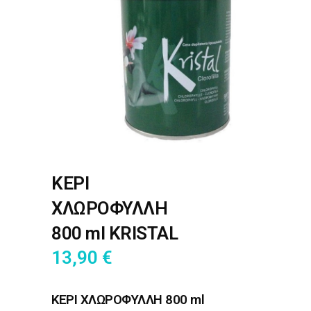
ΚΕΡΙ
ΧΛΩΡΟΦΥΛΛΗ
800 ml KRISTAL
13,90
€
ΚΕΡΙ ΧΛΩΡΟΦΥΛΛΗ 800 ml