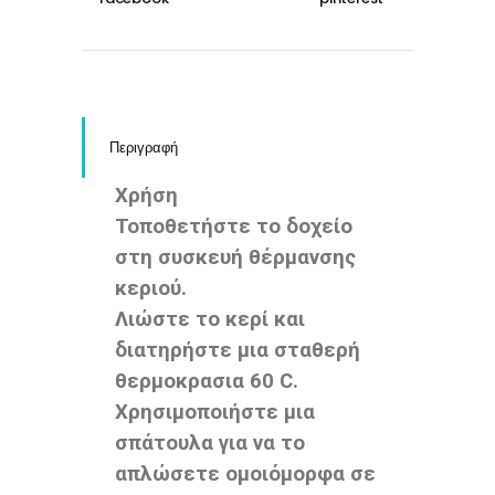
Περιγραφή
Χρήση
Τοποθετήστε το δοχείο
στη συσκευή θέρμανσης
κεριού.
Λιώστε το κερί και
διατηρήστε μια σταθερή
θερμοκρασια 60 C.
Χρησιμοποιήστε μια
σπάτουλα για να το
απλώσετε ομοιόμορφα σε