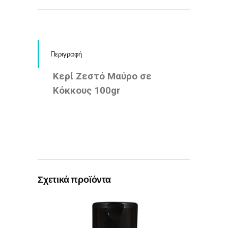
Περιγραφή
Κερί Ζεστό Μαύρο σε
Κόκκους 100gr
Σχετικά προϊόντα