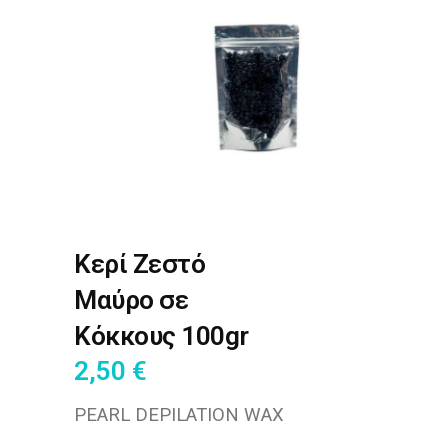
Κερί Ζεστό
Μαύρο σε
Κόκκους 100gr
2,50
€
PEARL DEPILATION WAX