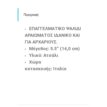
Περιγραφή
ΕΠΑΓΓΕΛΜΑΤΙΚΟ ΨΑΛΙΔΙ
ΑΡΑΙΩΜΑΤΟΣ ΙΔΑΝΙΚΟ ΚΑΙ
ΓΙΑ ΑΡΧΑΡΙΟΥΣ.
Μέγεθος: 5.5” (14,0 cm)
Υλικό: Ατσάλι
Χώρα
κατασκευής: Ιταλία