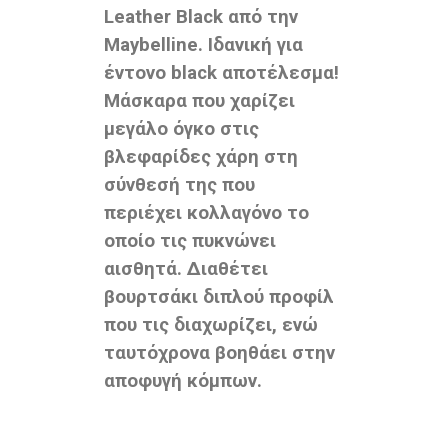
Leather Black από την
Maybelline. Ιδανική για
έντονο black αποτέλεσμα!
Μάσκαρα που χαρίζει
μεγάλο όγκο στις
βλεφαρίδες χάρη στη
σύνθεσή της που
περιέχει κολλαγόνο το
οποίο τις πυκνώνει
αισθητά. Διαθέτει
βουρτσάκι διπλού προφίλ
που τις διαχωρίζει, ενώ
ταυτόχρονα βοηθάει στην
αποφυγή κόμπων.