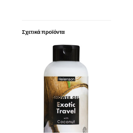
Σχετικά προϊόντα