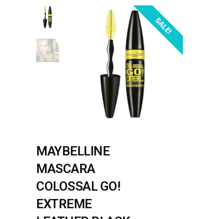
SALE!
MAYBELLINE
MASCARA
COLOSSAL GO!
EXTREME