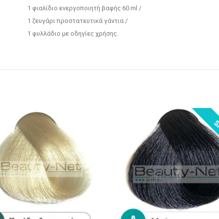
1 φιαλίδιο ενεργοποιητή βαφής 60 ml /
1 ζευγάρι προστατευτικά γάντια /
1 φυλλάδιο με οδηγίες χρήσης.
S