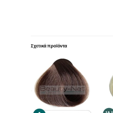
Σχετικά προϊόντα