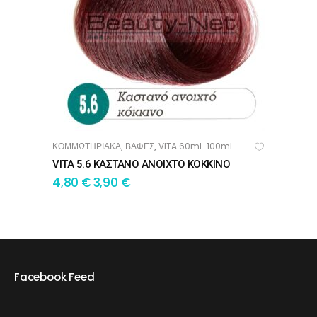
ΚΟΜΜΩΤΗΡΙΑΚΑ
ΒΑΦΕΣ
VITA 60ml-100ml
,
,
ΠΡΟΣΘΉΚΗ ΣΤΟ ΚΑΛΆΘΙ
VITA 5.6 ΚΑΣΤΑΝΟ ΑΝΟΙΧΤΟ ΚΟΚΚΙΝΟ
4,80
€
3,90
€
Facebook Feed