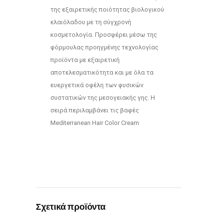
της εξαιρετικής ποιότητας βιολογικού
ελαιόλαδου με τη σύγχρονή
κοσμετολογία. Προσφέρει μέσω της
φόρμουλας προηγμένης τεχνολογίας
προϊόντα με εξαιρετική
αποτελεσματικότητα και με όλα τα
ευεργετικά οφέλη των φυσικών
συστατικών της μεσογειακής γης. Η
σειρά περιλαμβάνει τις βαφές
Mediterranean Hair Color Cream
Σχετικά προϊόντα