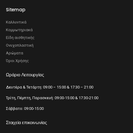
Sitemap
Καλλυντικά
Κομμωτηριακά
Είδη αισθητικής
Ονυχοπλαστική
Αρώματα
Όροι Χρήσης
Ωράριο Λειτουργίας
Δευτέρα & Τετάρτη: 09:00 – 15:00 & 17:30 – 21:00
Τρίτη, Πέμπτη, Παρασκευή: 09:00-15:00 & 17:30-21:00
Σάββατο: 09:00-15:00
Στοιχεία επικοινωνίας