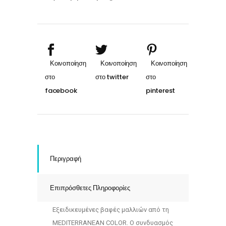
10
ΜΑΥΡΟ
60ml
quantity
Περιγραφή
Επιπρόσθετες Πληροφορίες
Εξειδικευμένες βαφές μαλλιών από τη
MEDITERRANEAN COLOR. Ο συνδυασμός