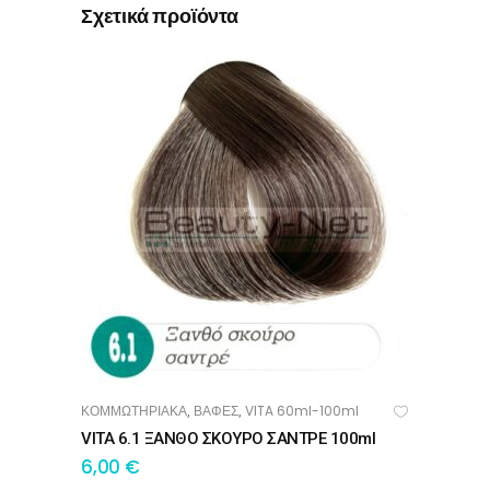
Σχετικά προϊόντα
ΚΟΜΜΩΤΗΡΙΑΚΑ
ΒΑΦΕΣ
VITA 60ml-100ml
,
,
ΠΡΟΣΘΉΚΗ ΣΤΟ ΚΑΛΆΘΙ
VITA 6.1 ΞΑΝΘΟ ΣΚΟΥΡΟ ΣΑΝΤΡΕ 100ml
6,00
€