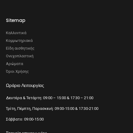
Sitemap
Καλλυντικά
Κομμωτηριακά
Είδη αισθητικής
Ονυχοπλαστική
Αρώματα
Όροι Χρήσης
Ωράριο Λειτουργίας
Δευτέρα & Τετάρτη: 09:00 – 15:00 & 17:30 – 21:00
Τρίτη, Πέμπτη, Παρασκευή: 09:00-15:00 & 17:30-21:00
Σάββατο: 09:00-15:00