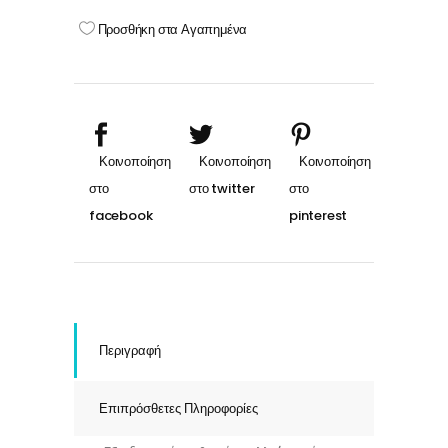
cream
Προσθήκη στα Αγαπημένα
501
ΚΑΣΤΑΝΟ
ΑΝΟΙΧΤΟ
ΣΑΝΤΡΕ
quantity
Περιγραφή
Επιπρόσθετες Πληροφορίες