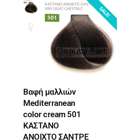
SALE!
Βαφή μαλλιών
Mediterranean
color cream 501
ΚΑΣΤΑΝΟ
ΑΝΟΙΧΤΟ ΣΑΝΤΡΕ