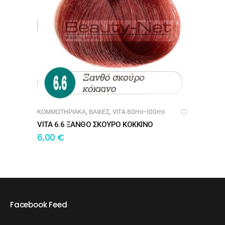
ΚΟΜΜΩΤΗΡΙΑΚΑ
ΒΑΦΕΣ
VITA 60ml-100ml
,
,
ΠΡΟΣΘΉΚΗ ΣΤΟ ΚΑΛΆΘΙ
VITA 6.6 ΞΑΝΘΟ ΣΚΟΥΡΟ ΚΟΚΚΙΝΟ
6,00
€
Facebook Feed