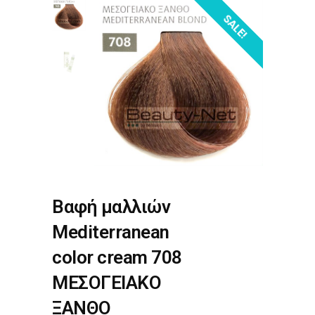
SALE!
Βαφή μαλλιών
Mediterranean
color cream 708
ΜΕΣΟΓΕΙΑΚΟ
ΞΑΝΘΟ