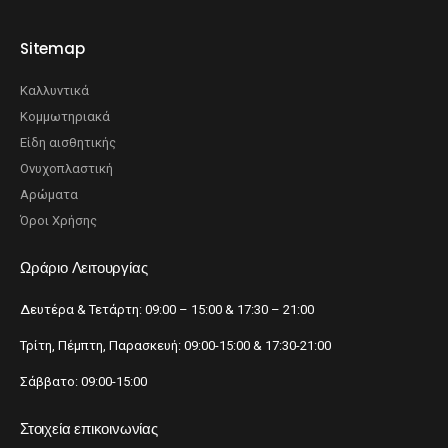
Sitemap
Καλλυντικά
Κομμωτηριακά
Είδη αισθητικής
Ονυχοπλαστική
Αρώματα
Όροι Χρήσης
Ωράριο Λειτουργίας
Δευτέρα & Τετάρτη: 09:00 – 15:00 & 17:30 – 21:00
Τρίτη, Πέμπτη, Παρασκευή: 09:00-15:00 & 17:30-21:00
Σάββατο: 09:00-15:00
Στοιχεία επικοινωνίας