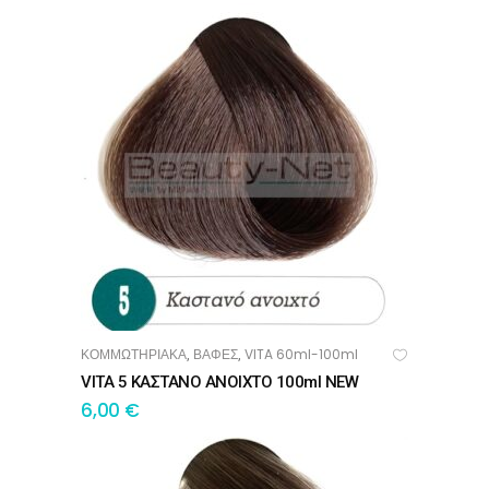
ΚΟΜΜΩΤΗΡΙΑΚΑ
ΒΑΦΕΣ
VITA 60ml-100ml
,
,
ΠΡΟΣΘΉΚΗ ΣΤΟ ΚΑΛΆΘΙ
VITA 5 ΚΑΣΤΑΝΟ ΑΝΟΙΧΤΟ 100ml NEW
6,00
€