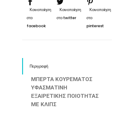
Περιγραφή
ΜΠΕΡΤΑ ΚΟΥΡΕΜΑΤΟΣ
ΥΦΑΣΜΑΤΙΝΗ
ΕΞΑΙΡΕΤΙΚΗΣ ΠΟΙΟΤΗΤΑΣ
ΜΕ ΚΛΙΠΣ