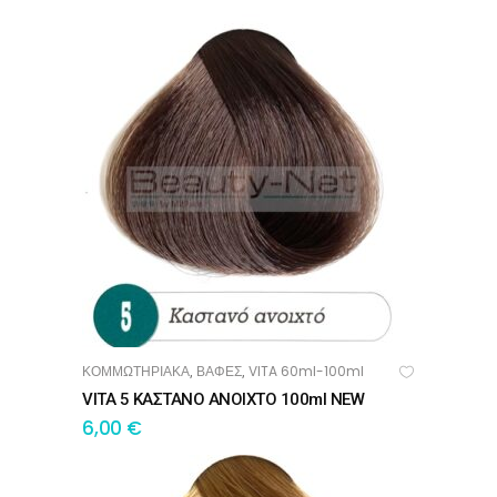
ΚΟΜΜΩΤΗΡΙΑΚΑ
ΒΑΦΕΣ
VITA 60ml-100ml
,
,
ΠΡΟΣΘΉΚΗ ΣΤΟ ΚΑΛΆΘΙ
VITA 5 ΚΑΣΤΑΝΟ ΑΝΟΙΧΤΟ 100ml NEW
6,00
€