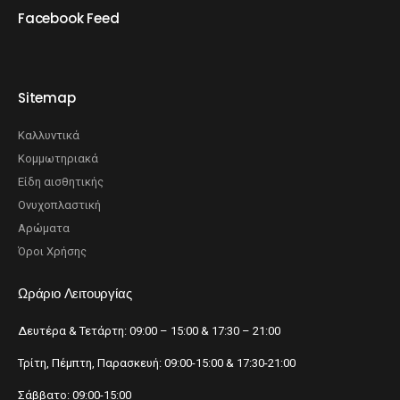
Facebook Feed
Sitemap
Καλλυντικά
Κομμωτηριακά
Είδη αισθητικής
Ονυχοπλαστική
Αρώματα
Όροι Χρήσης
Ωράριο Λειτουργίας
Δευτέρα & Τετάρτη: 09:00 – 15:00 & 17:30 – 21:00
Τρίτη, Πέμπτη, Παρασκευή: 09:00-15:00 & 17:30-21:00
Σάββατο: 09:00-15:00