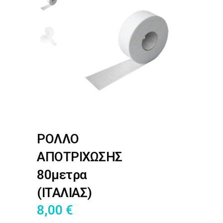
ΡΟΛΛΟ
ΑΠΟΤΡΙΧΩΣΗΣ
80μετρα
(ΙΤΑΛΙΑΣ)
8,00
€