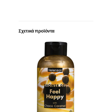
Σχετικά προϊόντα