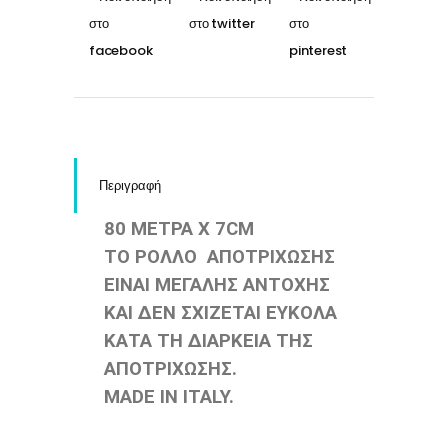
Περιγραφή
80 ΜΕΤΡΑ X 7CM
ΤΟ ΡΟΛΛΟ ΑΠΟΤΡΙΧΩΣΗΣ
ΕΙΝΑΙ ΜΕΓΑΛΗΣ ΑΝΤΟΧΗΣ
ΚΑΙ ΔΕΝ ΣΧΙΖΕΤΑΙ ΕΥΚΟΛΑ
ΚΑΤΑ ΤΗ ΔΙΑΡΚΕΙΑ ΤΗΣ
ΑΠΟΤΡΙΧΩΣΗΣ.
MADE IN ITALY.