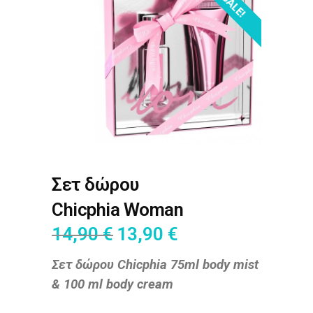
SALE!
Σετ δώρου
Chicphia Woman
14,90
€
13,90
€
Σετ δώρου Chicphia 75ml body mist
& 100 ml body cream