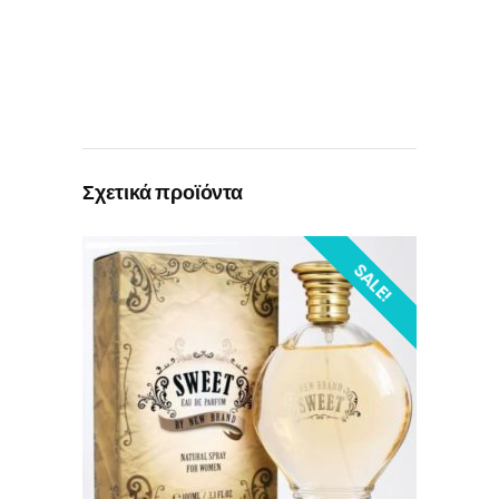
Σχετικά προϊόντα
SALE!