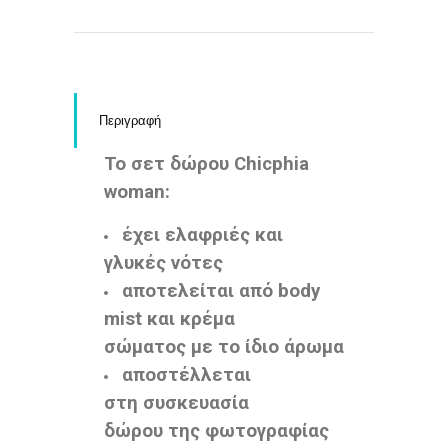
Περιγραφή
Το σετ δώρου Chicphia
woman:
έχει ελαφριές και
γλυκές νότες
αποτελείται από body
mist και κρέμα
σώματος με το ίδιο άρωμα
αποστέλλεται
στη συσκευασία
δώρου της φωτογραφίας