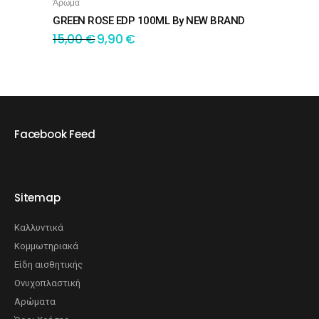
Άρωμα
GREEN ROSE EDP 100ML By NEW BRAND
15,00
€
9,90
€
Facebook Feed
Sitemap
Καλλυντικά
Κομμωτηριακά
Είδη αισθητικής
Ονυχοπλαστική
Αρώματα