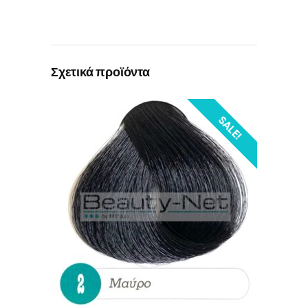
Σχετικά προϊόντα
SALE!