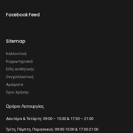
Facebook Feed
Sitemap
Καλλυντικά
Κομμωτηριακά
Είδη αισθητικής
Ονυχοπλαστική
Αρώματα
Όροι Χρήσης
Ωράριο Λειτουργίας
Δευτέρα & Τετάρτη: 09:00 – 15:00 & 17:30 – 21:00
Τρίτη, Πέμπτη, Παρασκευή: 09:00-15:00 & 17:30-21:00