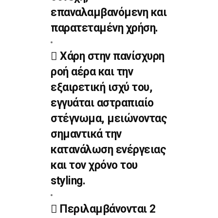
επαναλαμβανόμενη και
παρατεταμένη χρήση.
Χάρη στην πανίσχυρη
ροή αέρα και την
εξαιρετική ισχύ του,
εγγυάται αστραπιαίο
στέγνωμα, μειώνοντας
σημαντικά την
κατανάλωση ενέργειας
και τον χρόνο του
styling.
Περιλαμβάνονται 2