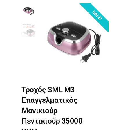
SALE!
Τροχός SML M3
Επαγγελματικός
Μανικιούρ
Πεντικιούρ 35000