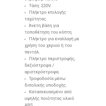
Τάση: 220V.
Πλήκτρο επιλογής
ταχύτητας.
Άνετη βάση για
τοποθέτηση του κόπτη.
Πλήκτρο για εναλλαγή με
χρήση του χεριού ή του
πεντάλ.
Πλήκτρο περιστροφής,
δεξιόστροφα /
αριστερόστροφα.
Τροφοδοσία μέσω
διπολικής υποδοχής.
Κατασκευασμένο από
υψηλής ποιότητας υλικό
ABS.