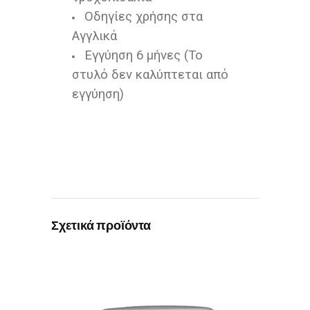
Οδηγίες χρήσης στα
Αγγλικά
Εγγύηση 6 μήνες (Το
στυλό δεν καλύπτεται από
εγγύηση)
Σχετικά προϊόντα