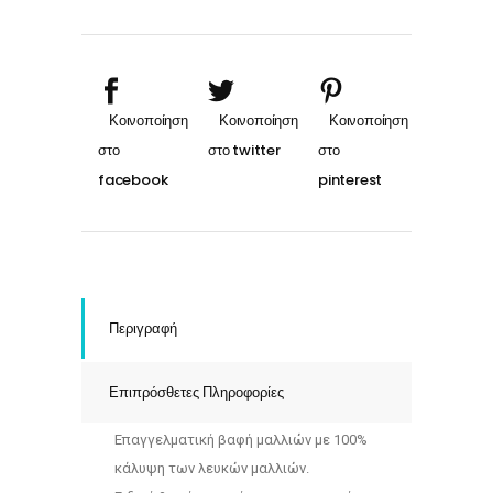
ΚΟΚΚΙΝΟ
ιριζε
quantity
Περιγραφή
Επιπρόσθετες Πληροφορίες
Επαγγελματική βαφή μαλλιών με 100%
κάλυψη των λευκών μαλλιών.