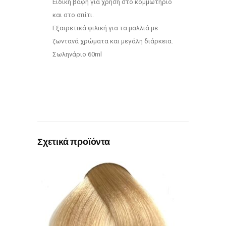
Ειδική βαφή για χρήση στο κομμωτήριο
και στο σπίτι.
Εξαιρετικά φιλική για τα μαλλιά με
ζωντανά χρώματα και μεγάλη διάρκεια.
Σωληνάριο 60ml
Σχετικά προϊόντα