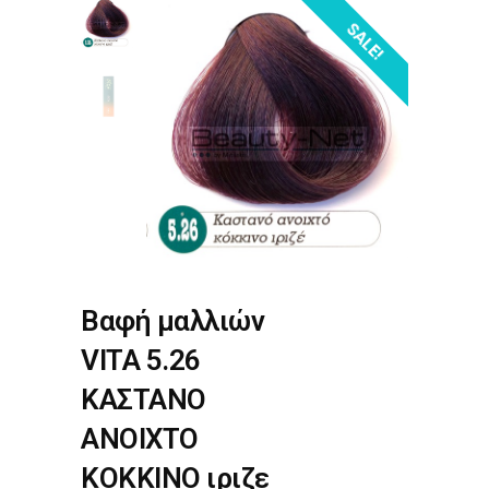
SALE!
Βαφή μαλλιών
VITA 5.26
ΚΑΣΤΑΝΟ
ΑΝΟΙΧΤΟ
ΚΟΚΚΙΝΟ ιριζε