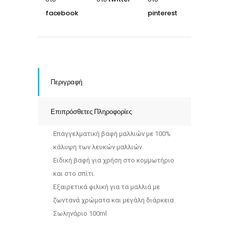
Περιγραφή
Επιπρόσθετες Πληροφορίες
Επαγγελματική βαφή μαλλιών με 100%
κάλυψη των λευκών μαλλιών.
Ειδική βαφή για χρήση στο κομμωτήριο
και στο σπίτι.
Εξαιρετικά φιλική για τα μαλλιά με
ζωντανά χρώματα και μεγάλη διάρκεια.
Σωληνάριο 100ml