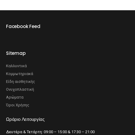
Facebook Feed
Sitemap
Καλλυντικά
Κομμωτηριακά
Είδη αισθητικής
Ονυχοπλαστική
Αρώματα
Όροι Χρήσης
Ωράριο Λειτουργίας
Δευτέρα & Τετάρτη: 09:00 – 15:00 & 17:30 – 21:00