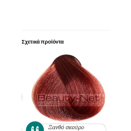
Σχετικά προϊόντα