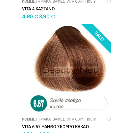
ΚΟΜΜΩΤΗΡΙΑΚΑ
ΒΑΦΕΣ
VITA 60ml-100ml
,
,
ΠΡΟΣΘΉΚΗ ΣΤΟ ΚΑΛΆΘΙ
VITA 4 ΚΑΣΤΑΝΟ
4,80
€
3,90
€
SALE!
ΚΟΜΜΩΤΗΡΙΑΚΑ
ΒΑΦΕΣ
VITA 60ml-100ml
,
,
ΠΡΟΣΘΉΚΗ ΣΤΟ ΚΑΛΆΘΙ
VITA 6.57 ΞΑΝΘΟ ΣΚΟΥΡΟ ΚΑΚΑΟ