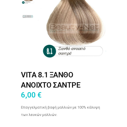
VITA 8.1 ΞΑΝΘΟ
ΑΝΟΙΧΤΟ ΣΑΝΤΡΕ
6,00
€
Επαγγελματική βαφή μαλλιών με 100% κάλυψη
των λευκών μαλλιών.