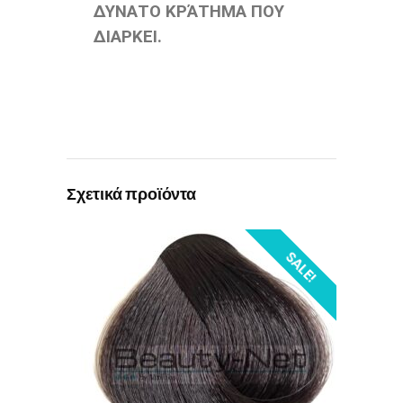
ΔΥΝΑΤΟ ΚΡΆΤΗΜΑ ΠΟΥ
ΔΙΑΡΚΕΙ.
Σχετικά προϊόντα
SALE!