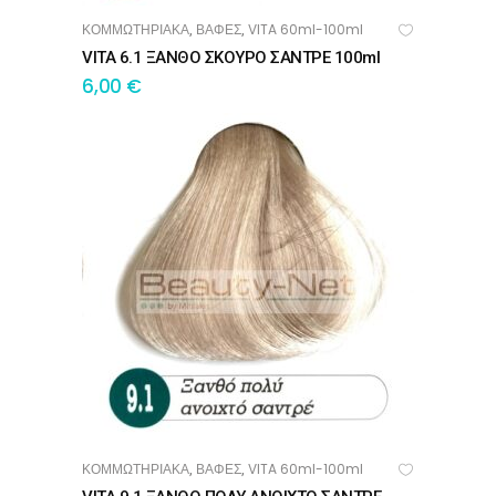
ΚΟΜΜΩΤΗΡΙΑΚΑ
ΒΑΦΕΣ
VITA 60ml-100ml
,
,
ΠΡΟΣΘΉΚΗ ΣΤΟ ΚΑΛΆΘΙ
VITA 6.1 ΞΑΝΘΟ ΣΚΟΥΡΟ ΣΑΝΤΡΕ 100ml
6,00
€
ΚΟΜΜΩΤΗΡΙΑΚΑ
ΒΑΦΕΣ
VITA 60ml-100ml
,
,
ΠΡΟΣΘΉΚΗ ΣΤΟ ΚΑΛΆΘΙ