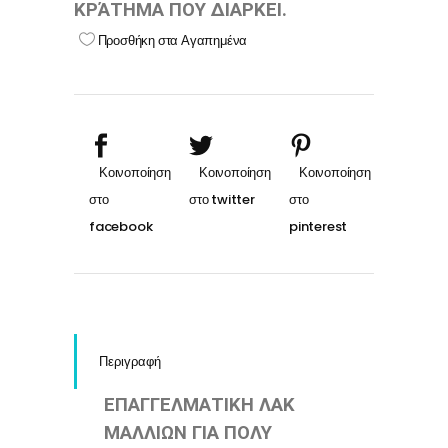
ΚΡΆΤΗΜΑ ΠΟΥ ΔΙΑΡΚΕΙ.
Προσθήκη στα Αγαπημένα
Περιγραφή
ΕΠΑΓΓΕΛΜΑΤΙΚΗ ΛΑΚ
ΜΑΛΛΙΩΝ ΓΙΑ ΠΟΛΥ