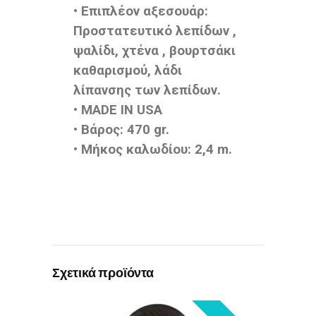
• Επιπλέον αξεσουάρ:
Προστατευτικό λεπίδων ,
ψαλίδι, χτένα , βουρτσάκι
καθαρισμού, λάδι
λίπανσης των λεπίδων.
• MADE IN USA
• Βάρος: 470 gr.
• Μήκος καλωδίου: 2,4 m.
Σχετικά προϊόντα