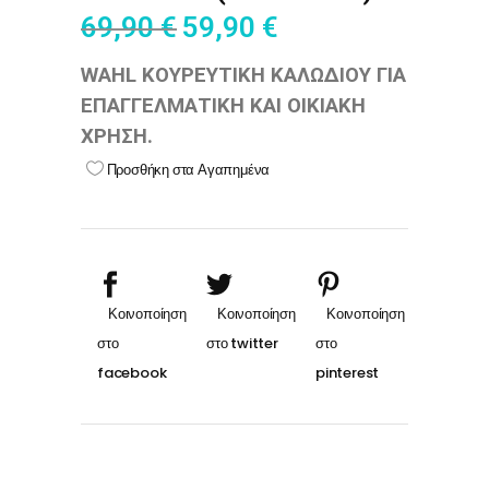
69,90
€
59,90
€
WAHL ΚΟΥΡΕΥΤΙΚΗ ΚΑΛΩΔΙΟΥ ΓΙΑ
ΕΠΑΓΓΕΛΜΑΤΙΚΗ ΚΑΙ ΟΙΚΙΑΚΗ
ΧΡΗΣΗ.
Προσθήκη στα Αγαπημένα