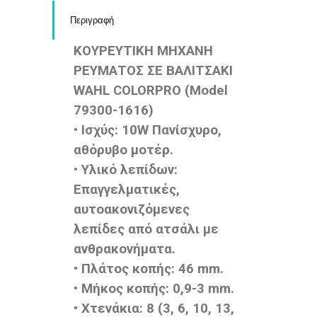
Περιγραφή
ΚΟΥΡΕΥΤΙΚΗ ΜΗΧΑΝΗ
ΡΕΥΜΑΤΟΣ ΣΕ ΒΑΛΙΤΣΑΚΙ
WAHL COLORPRO (Model
79300-1616)
• Ισχύς: 10W Πανίσχυρο,
αθόρυβο μοτέρ.
• Υλικό λεπίδων:
Επαγγελματικές,
αυτοακονιζόμενες
λεπίδες από ατσάλι με
ανθρακονήματα.
• Πλάτος κοπής: 46 mm.
• Μήκος κοπής: 0,9-3 mm.
• Χτενάκια: 8 (3, 6, 10, 13,