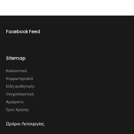
Facebook Feed
Sitemap
Καλλυντικά
Κομμωτηριακά
Είδη αισθητικής
Ονυχοπλαστική
Αρώματα
Όροι Χρήσης
Ωράριο Λειτουργίας