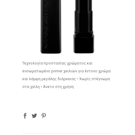
Τεχνολογία προστασίας χρώματος και
ενσωματωμένο primer χειλιών για έντονο χρώμα
και λάμψη μεγάλης διάρκειας • Χωρίς στέγνωμα
στα χείλη • Άνετο στη χρήση